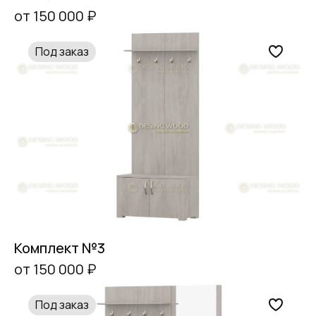
от 150 000 ₽
Под заказ
Комплект №3
от 150 000 ₽
Под заказ