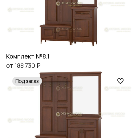
Комплект №8.1
от 188 730 ₽
Под заказ