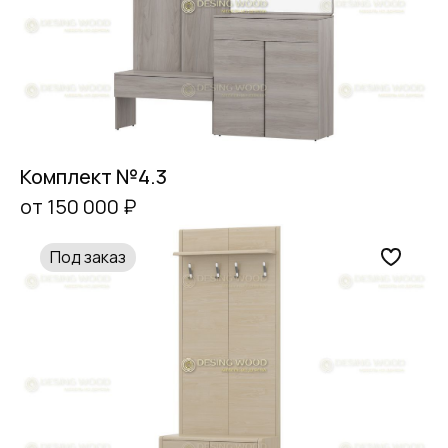
Комплект №4.3
от 150 000 ₽
Под заказ