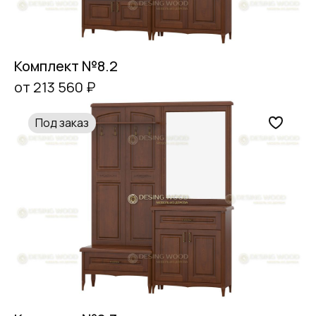
Комплект №8.2
от 213 560 ₽
Под заказ