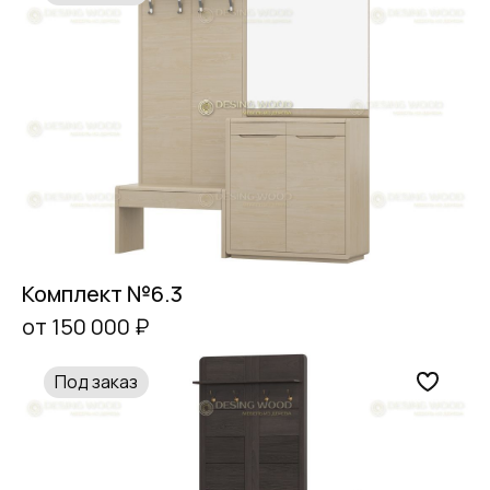
Комплект №6.3
от 150 000 ₽
Под заказ