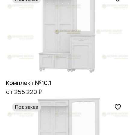
Комплект №10.1
от 255 220 ₽
Под заказ