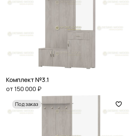
Комплект №3.1
от 150 000 ₽
Под заказ