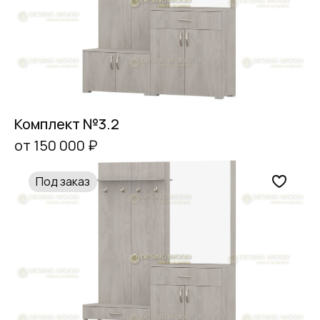
Комплект №3.2
от 150 000 ₽
Под заказ