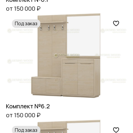
от 150 000 ₽
Под заказ
Комплект №6.2
от 150 000 ₽
Под заказ