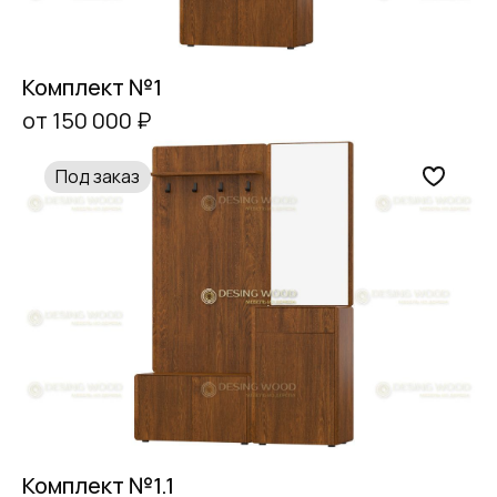
Комплект №1
от 150 000 ₽
Под заказ
Комплект №1.1