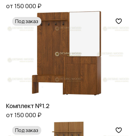
от 150 000 ₽
Под заказ
Комплект №1.2
от 150 000 ₽
Под заказ