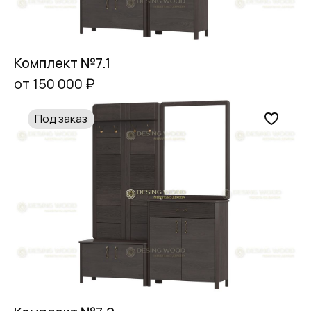
Комплект №7.1
от 150 000 ₽
Под заказ