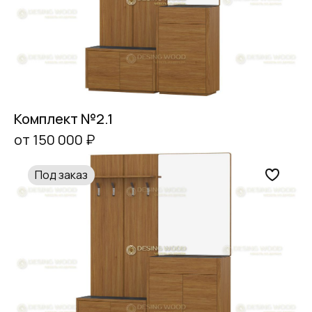
Комплект №2.1
от 150 000 ₽
Под заказ