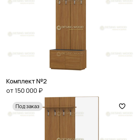
Комплект №2
от 150 000 ₽
Под заказ