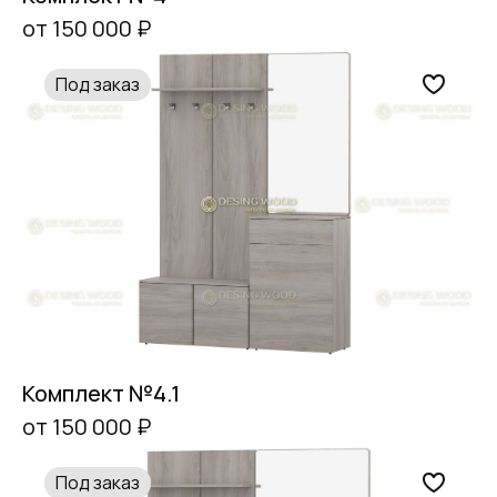
от 150 000 ₽
Под заказ
Комплект №4.1
от 150 000 ₽
Под заказ