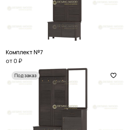
Комплект №7
от 0 ₽
Под заказ