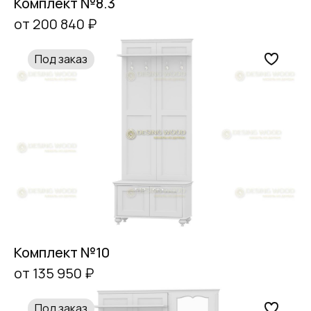
Комплект №8.3
от 200 840 ₽
Под заказ
Комплект №10
от 135 950 ₽
Под заказ