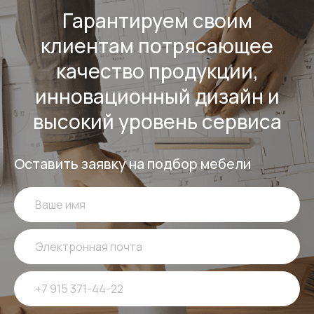
Гарантируем своим
клиентам потрясающее
качество продукции,
инновационный дизайн и
высокий уровень сервиса
Оставить заявку на подбор мебели