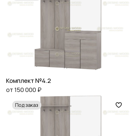
Комплект №4.2
от 150 000 ₽
Под заказ