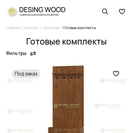
Главная
Каталог
Прихожие
Готовые комплекты
Готовые комплекты
Фильтры
Под заказ