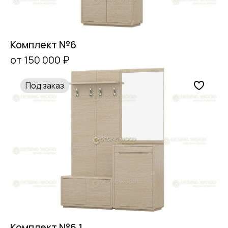
Комплект №6
от 150 000 ₽
Под заказ
Комплект №6.1