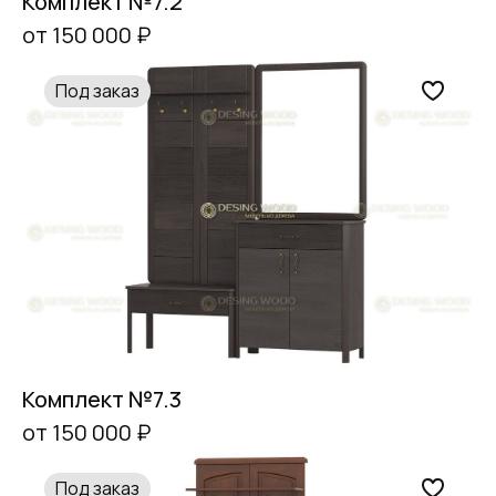
Комплект №7.2
от 150 000 ₽
Под заказ
Комплект №7.3
от 150 000 ₽
Под заказ