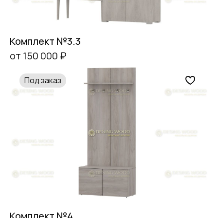
Комплект №3.3
от 150 000 ₽
Под заказ
Комплект №4