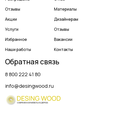
Отзывы
Материалы
Акции
Дизайнерам
Услуги
Отзывы
Избранное
Вакансии
Наши работы
Контакты
Обратная связь
8 800 222 41 80
info@desingwood.ru