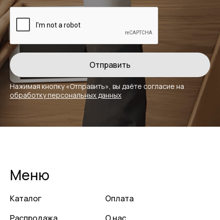
Нажимая кнопку «Отправить», вы даёте
согласие на
обработку персональных данных
Меню
Каталог
Оплата
Распродажа
О нас