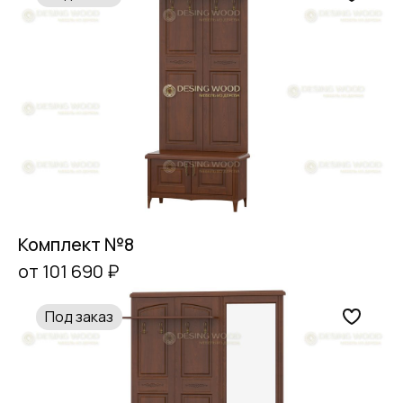
Комплект №8
от 101 690 ₽
Под заказ