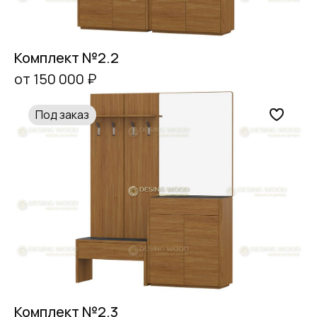
Комплект №2.2
от 150 000 ₽
Под заказ
Комплект №2.3