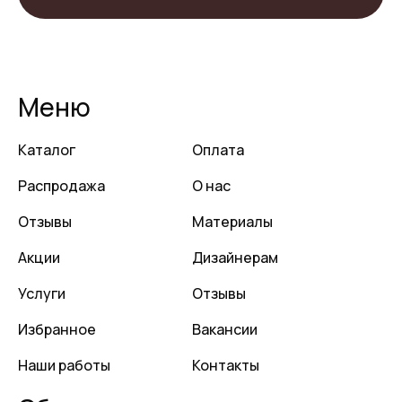
Меню
Каталог
Оплата
Распродажа
О нас
Отзывы
Материалы
Акции
Дизайнерам
Услуги
Отзывы
Избранное
Вакансии
Наши работы
Контакты