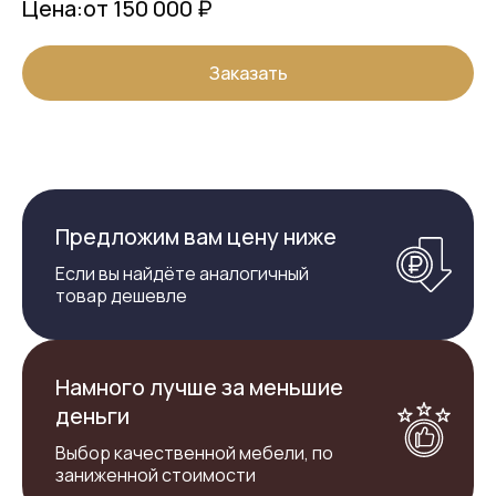
Цена:
от 150 000 ₽
Заказать
Предложим вам цену ниже
Если вы найдёте аналогичный
товар дешевле
Намного лучше за меньшие
деньги
Выбор качественной мебели, по
заниженной стоимости