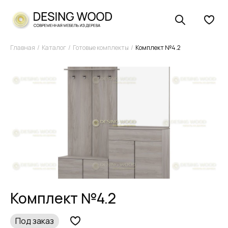
Главная
Каталог
Готовые комплекты
Комплект №4.2
Комплект №4.2
Под заказ