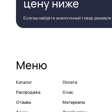
цену ниже
Если вы найдёте аналогичный товар дешевле
Меню
Каталог
Оплата
Распродажа
О нас
Отзывы
Материалы