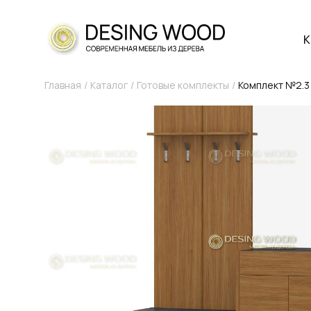
К
Главная
Каталог
Готовые комплекты
Комплект №2.3