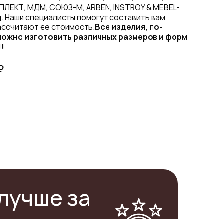
ПЛЕКТ, МДМ, СОЮЗ-М, ARBEN, INSTROY & MEBEL-
. Наши специалисты помогут составить вам
ассчитают ее стоимость.
Все изделия, по-
ожно изготовить различных размеров и форм
!!
₽
лучше за