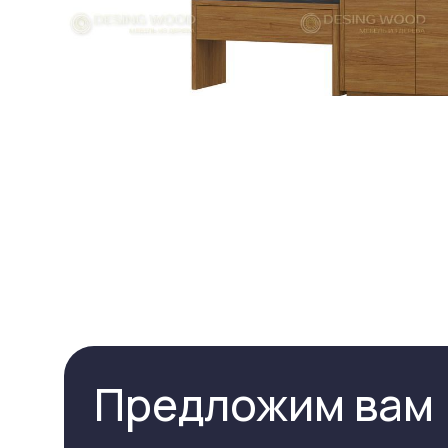
Предложим вам