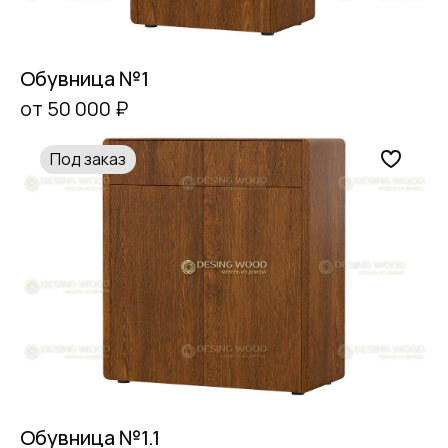
Обувница №1
от 50 000 ₽
Под заказ
Обувница №1.1