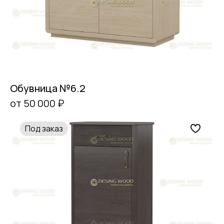
Обувница №6.2
от 50 000 ₽
Под заказ