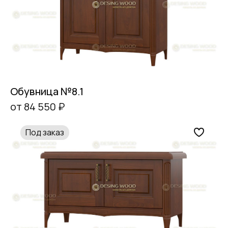
Обувница №8.1
от 84 550 ₽
Под заказ