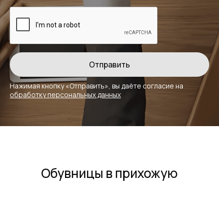
Нажимая кнопку «Отправить», вы даёте
согласие на
обработку персональных данных
Обувницы в прихожую