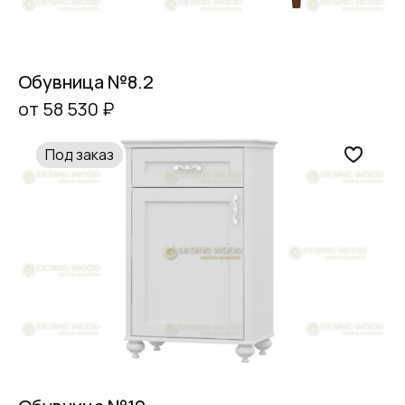
Обувница №8.2
от 58 530 ₽
Под заказ