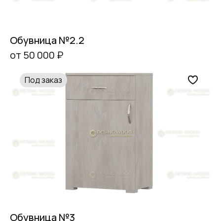
Обувница №2.2
от 50 000 ₽
Под заказ
Обувница №3