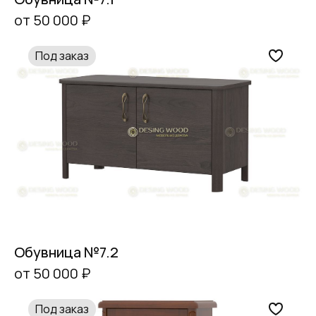
от 50 000 ₽
Под заказ
Обувница №7.2
от 50 000 ₽
Под заказ