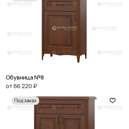
Обувница №8
от 66 220 ₽
Под заказ