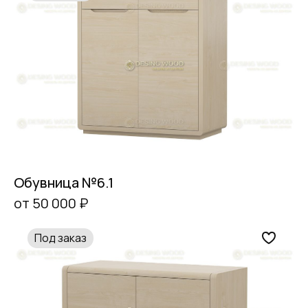
Обувница №6.1
от 50 000 ₽
Под заказ