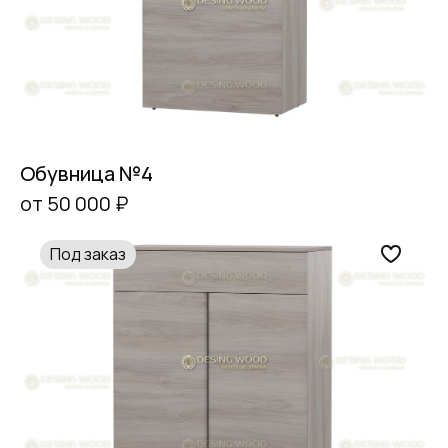
Обувница №4
от 50 000 ₽
Под заказ