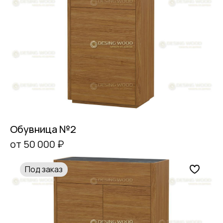
Обувница №2
от 50 000 ₽
Под заказ