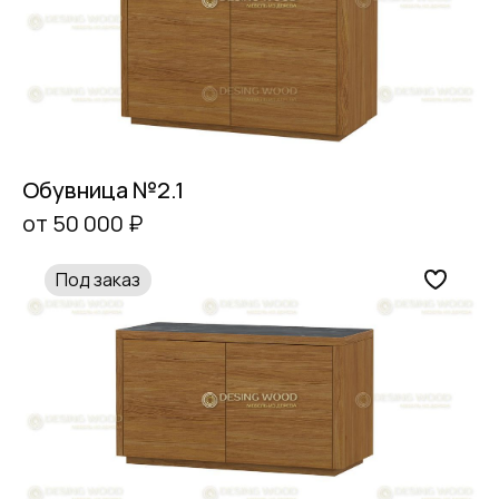
Обувница №2.1
от 50 000 ₽
Под заказ