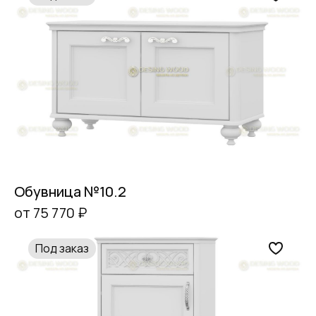
Обувница №10.2
от 75 770 ₽
Под заказ