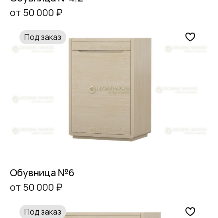
от 50 000 ₽
Под заказ
Обувница №6
от 50 000 ₽
Под заказ