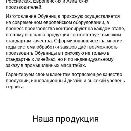
Российских, Европейских и Азиатских
производителей.
Изготовление Обувниц в прихожую осуществляется
на современном европейском оборудовании, а
процесс производства контролируют на каждом этапе,
поэтому вся наша продукция соответствует высоким
стандартам качества. Сформировавшиеся за многие
годы система обработки заказов даёт возможность
производить Обувницы в прихожую не только в
стандартных линейках, но и по индивидуальному
заказу в промышленных масштабах.
Гарантируем своим клиентам потрясающее качество
продукции, инновационный дизайн и высокий уровень
сервиса.
Наша продукция