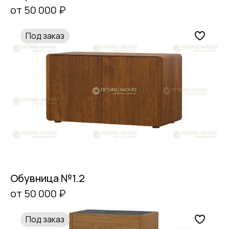
от 50 000 ₽
Под заказ
Обувница №1.2
от 50 000 ₽
Под заказ