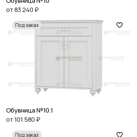
Обувница №10
от 83 240 ₽
Под заказ
Обувница №10.1
от 101 580 ₽
Под заказ