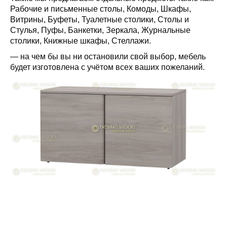
Рабочие и письменные столы, Комоды, Шкафы,
Витрины, Буфеты, Туалетные столики, Столы и
Стулья, Пуфы, Банкетки, Зеркала, Журнальные
столики, Книжные шкафы, Стеллажи.
— на чем бы вы ни остановили свой выбор, мебель
будет изготовлена с учётом всех ваших пожеланий.