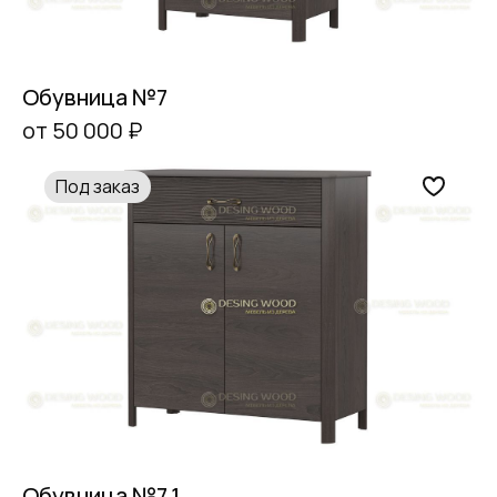
Обувница №7
от 50 000 ₽
Под заказ
Обувница №7.1