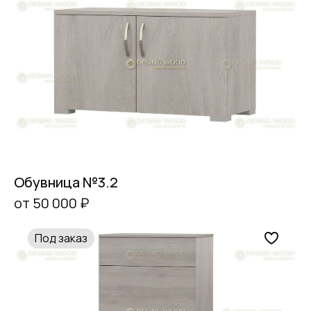
Обувница №3.2
от 50 000 ₽
Под заказ