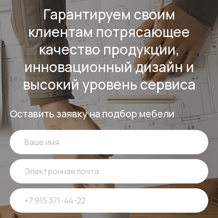
Гарантируем своим
клиентам потрясающее
качество продукции,
инновационный дизайн и
высокий уровень сервиса
Оставить заявку на подбор мебели