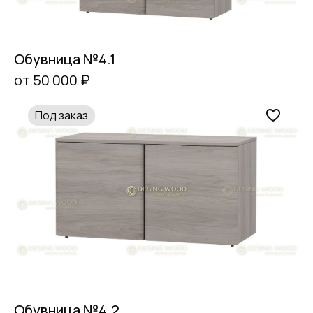
Обувница №4.1
от 50 000 ₽
Под заказ
Обувница №4.2