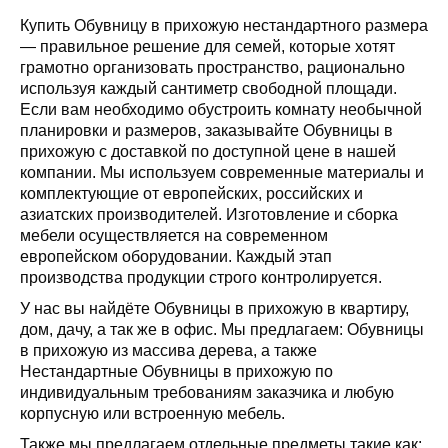
Купить Обувницу в прихожую нестандартного размера
— правильное решение для семей, которые хотят
грамотно организовать пространство, рационально
используя каждый сантиметр свободной площади.
Если вам необходимо обустроить комнату необычной
планировки и размеров, заказывайте Обувницы в
прихожую с доставкой по доступной цене в нашей
компании. Мы используем современные материалы и
комплектующие от европейских, российских и
азиатских производителей. Изготовление и сборка
мебели осуществляется на современном
европейском оборудовании. Каждый этап
производства продукции строго контролируется.
У нас вы найдёте Обувницы в прихожую в квартиру,
дом, дачу, а так же в офис. Мы предлагаем: Обувницы
в прихожую из массива дерева, а также
Нестандартные Обувницы в прихожую по
индивидуальным требованиям заказчика и любую
корпусную или встроенную мебель.
Также мы предлагаем отдельные предметы такие как
: