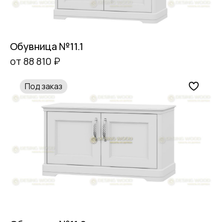
Обувница №11.1
от 88 810 ₽
Под заказ