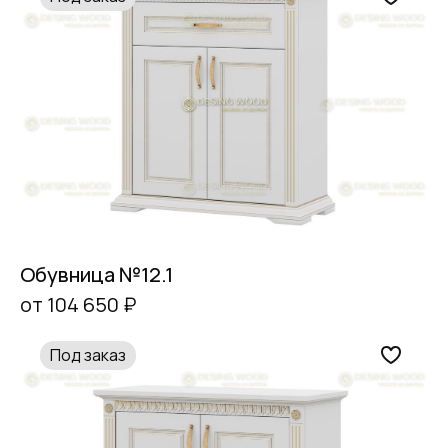
Обувница №12.1
от 104 650 ₽
Под заказ