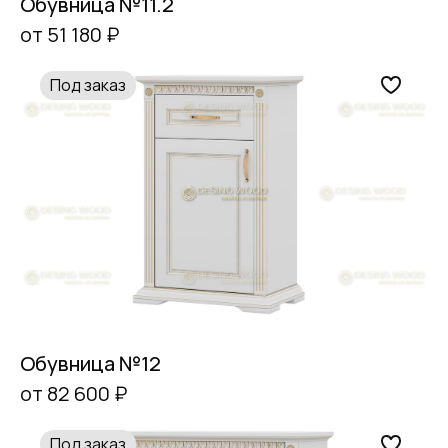
Обувница №11.2
от 51 180 ₽
Под заказ
Обувница №12
от 82 600 ₽
Под заказ