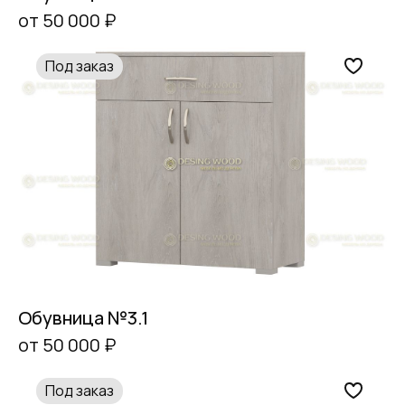
от 50 000 ₽
Под заказ
Обувница №3.1
от 50 000 ₽
Под заказ