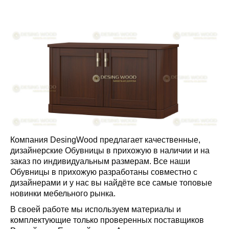
Компания DesingWood предлагает качественные,
дизайнерские Обувницы в прихожую в наличии и на
заказ по индивидуальным размерам. Все наши
Обувницы в прихожую разработаны совместно с
дизайнерами и у нас вы найдёте все самые топовые
новинки мебельного рынка.
В своей работе мы используем материалы и
комплектующие только проверенных поставщиков