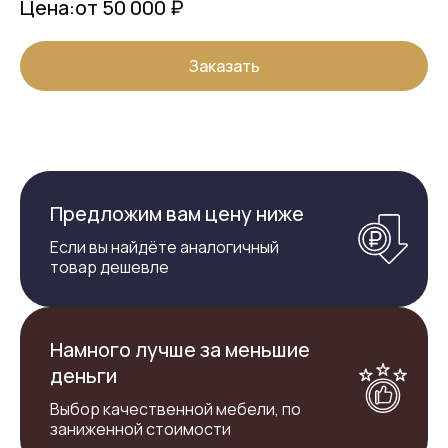
Цена:
от 50 000 ₽
Заказать
Предложим вам цену ниже
Если вы найдёте аналогичный
товар дешевле
Намного лучше за меньшие
деньги
Выбор качественной мебели, по
заниженной стоимости