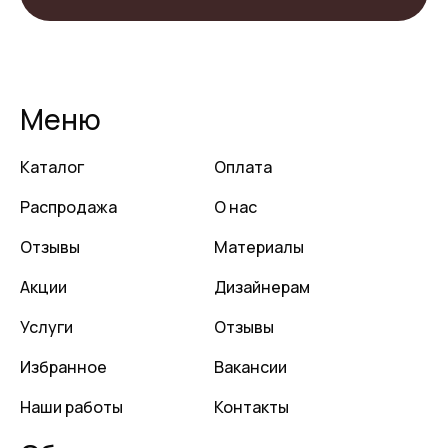
Меню
Каталог
Оплата
Распродажа
О нас
Отзывы
Материалы
Акции
Дизайнерам
Услуги
Отзывы
Избранное
Вакансии
Наши работы
Контакты