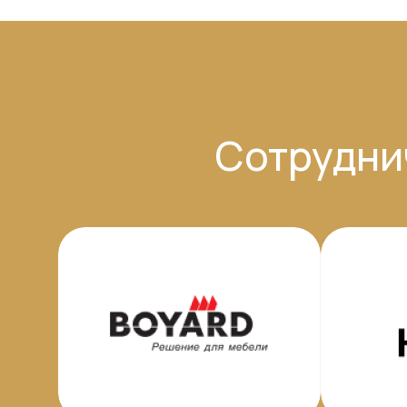
Сотрудни