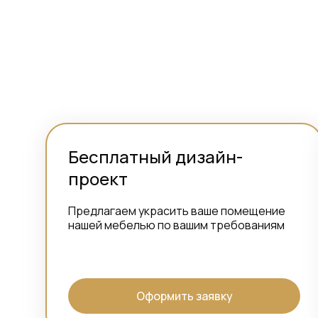
Бесплатный дизайн-
проект
Предлагаем украсить ваше помещение
нашей мебелью по вашим требованиям
Оформить заявку