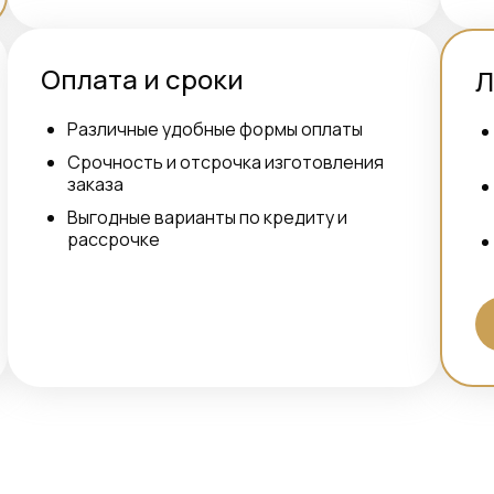
Оплата и сроки
Л
Различные удобные формы оплаты
Срочность и отсрочка изготовления
заказа
Выгодные варианты по кредиту и
рассрочке