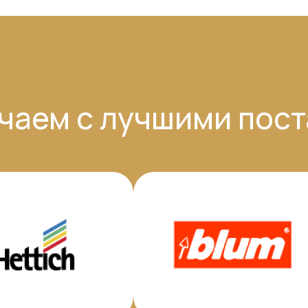
чаем с лучшими пос