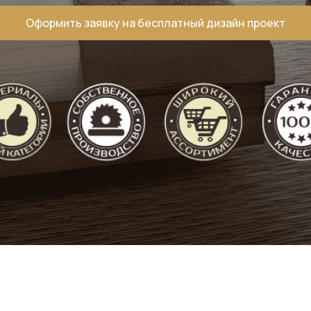
Оформить заявку
на бесплатный дизайн проект