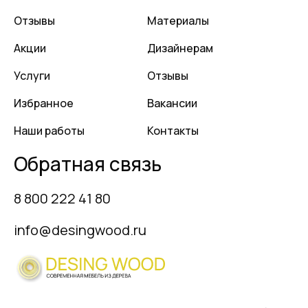
Отзывы
Материалы
Акции
Дизайнерам
Услуги
Отзывы
Избранное
Вакансии
Наши работы
Контакты
Обратная связь
8 800 222 41 80
info@desingwood.ru