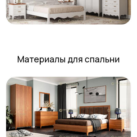
Материалы для спальни