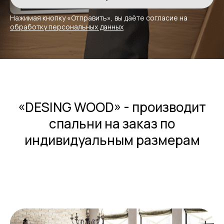
Нажимая кнопку «Отправить», вы даёте
согласие на
обработку персональных данных
«DESING WOOD» - производит
спальни на заказ по
индивидуальным размерам