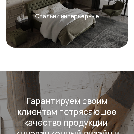
Спальни интерьерные
Гарантируем своим
клиентам потрясающее
качество продукции,
инновационный дизайн и