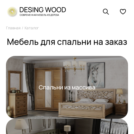
Главная
Каталог
Мебель для спальни на заказ
Спальни из массива