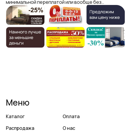
минимальной переплатой или вообще без…
Меню
Каталог
Оплата
Распродажа
О нас