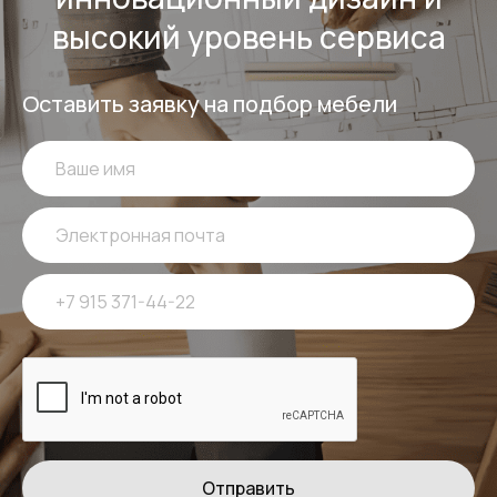
высокий уровень сервиса
Оставить заявку на подбор мебели