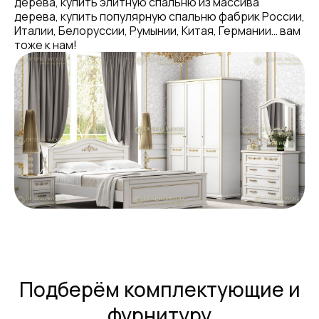
дерева, купить элитную спальню из массива
дерева, купить популярную спальню фабрик России,
Италии, Белоруссии, Румынии, Китая, Германии… вам
тоже к нам!
Подберём комплектующие и
фурнитуру