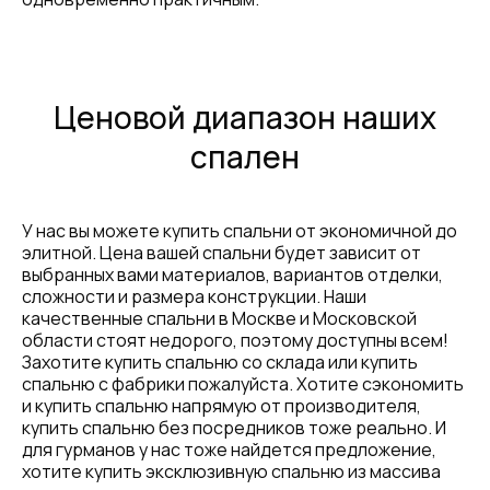
Ценовой диапазон наших
спален
У нас вы можете купить спальни от экономичной до
элитной. Цена вашей спальни будет зависит от
выбранных вами материалов, вариантов отделки,
сложности и размера конструкции. Наши
качественные спальни в Москве и Московской
области стоят недорого, поэтому доступны всем!
Захотите купить спальню со склада или купить
спальню с фабрики пожалуйста. Хотите сэкономить
и купить спальню напрямую от производителя,
купить спальню без посредников тоже реально. И
для гурманов у нас тоже найдется предложение,
хотите купить эксклюзивную спальню из массива