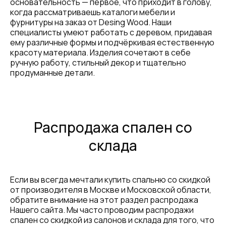
основательность — первое, что приходит в голову,
когда рассматриваешь каталоги мебели и
фурнитуры на заказ от Desing Wood. Наши
специалисты умеют работать с деревом, придавая
ему различные формы и подчёркивая естественную
красоту материала. Изделия сочетают в себе
ручную работу, стильный декор и тщательно
продуманные детали.
Распродажа спален со
склада
Если вы всегда мечтали купить спальню со скидкой
от производителя в Москве и Московской области,
обратите внимание на этот раздел распродажа
Нашего сайта. Мы часто проводим распродажи
спален со скидкой из салонов и склада для того, что