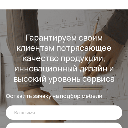
Гарантируем своим
клиентам потрясающее
качество продукции,
инновационный дизайн и
высокий уровень сервиса
Оставить заявку на подбор мебели