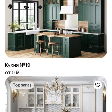
Кухня №19
от 0 ₽
Под заказ