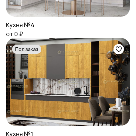
Кухня №4
от 0 ₽
Под заказ
Кухня №1