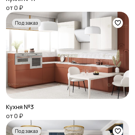
от 0 ₽
Под заказ
Кухня №3
от 0 ₽
Под заказ