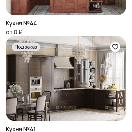
Кухня №44
от 0 ₽
Под заказ
Кухня №41