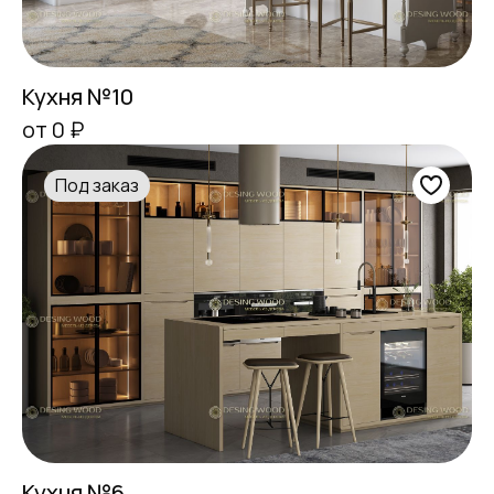
Кухня №10
от 0 ₽
Под заказ
Кухня №6