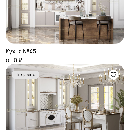
Кухня №45
от 0 ₽
Под заказ