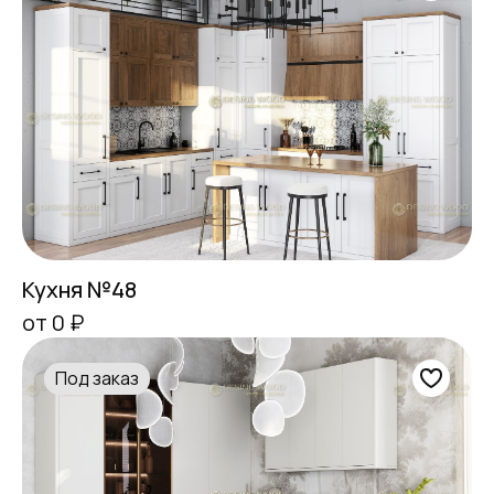
Кухня №48
от 0 ₽
Под заказ