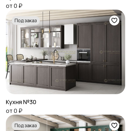
от 0 ₽
Под заказ
Кухня №30
от 0 ₽
Под заказ