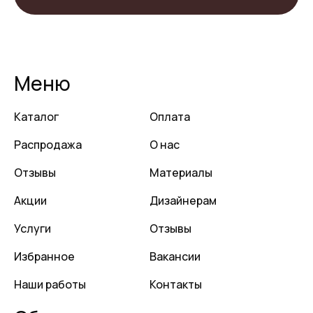
Меню
Каталог
Оплата
Распродажа
О нас
Отзывы
Материалы
Акции
Дизайнерам
Услуги
Отзывы
Избранное
Вакансии
Наши работы
Контакты