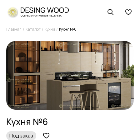
Главная
Каталог
Кухни
Кухня №6
Кухня №6
Под заказ