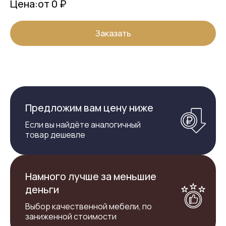
Цена:
от 0 ₽
Заказать
Предложим вам цену ниже
Если вы найдёте аналогичный
товар дешевле
Намного лучше за меньшие
деньги
Выбор качественной мебели, по
заниженной стоимости