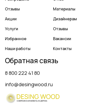
Отзывы
Материалы
Акции
Дизайнерам
Услуги
Отзывы
Избранное
Вакансии
Наши работы
Контакты
Обратная связь
8 800 222 41 80
info@desingwood.ru