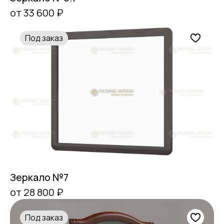
от 33 600 ₽
Под заказ
Зеркало №7
от 28 800 ₽
Под заказ