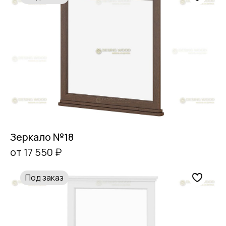
Зеркало №18
от 17 550 ₽
Под заказ