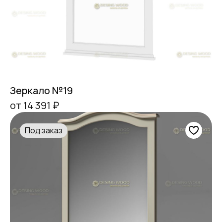
Зеркало №19
от 14 391 ₽
Под заказ