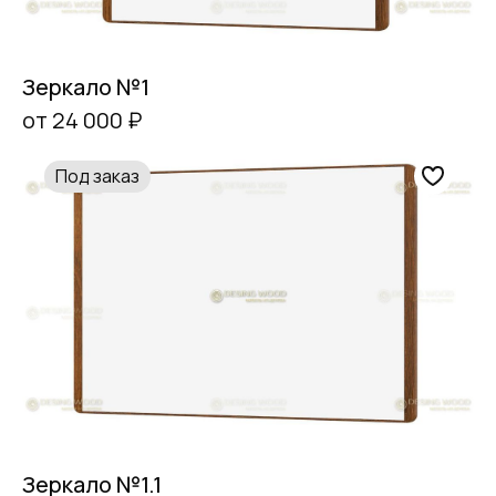
Зеркало №1
от 24 000 ₽
Под заказ
Зеркало №1.1