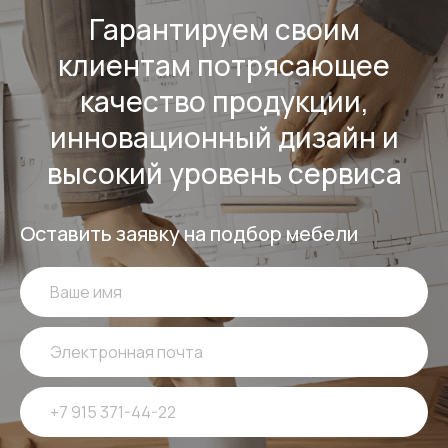
Гарантируем своим
клиентам потрясающее
качество продукции,
инновационный дизайн и
высокий уровень сервиса
Оставить заявку на подбор мебели