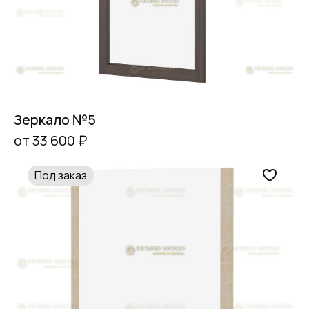
Зеркало №5
от 33 600 ₽
Под заказ