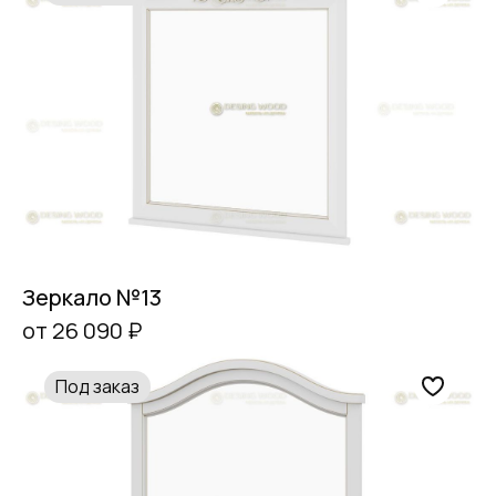
Зеркало №13
от 26 090 ₽
Под заказ