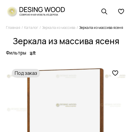
Главная
Каталог
Зеркала из массива
Зеркала из массива ясеня
Зеркала из массива ясеня
Фильтры
Под заказ