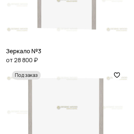
Зеркало №3
от 28 800 ₽
Под заказ