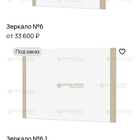
Зеркало №6
от 33 600 ₽
Под заказ
Зеркало №6.1