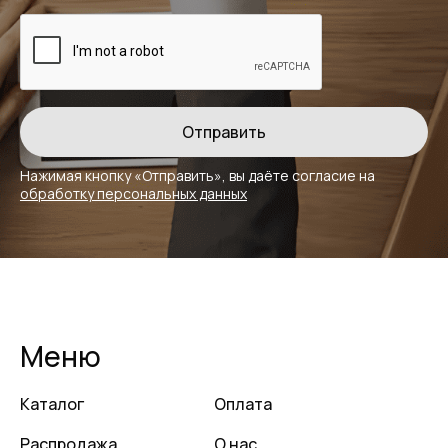
Нажимая кнопку «Отправить», вы даёте
согласие на
обработку персональных данных
Меню
Каталог
Оплата
Распродажа
О нас