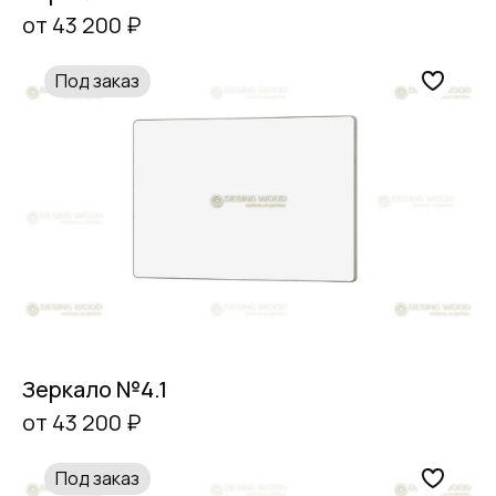
от 43 200 ₽
Под заказ
Зеркало №4.1
от 43 200 ₽
Под заказ