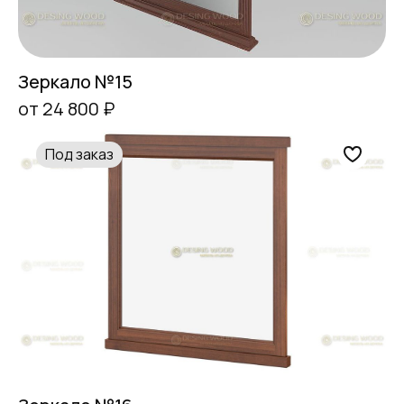
Зеркало №15
от 24 800 ₽
Под заказ