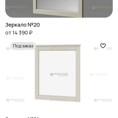
Зеркало №20
от 14 390 ₽
Под заказ