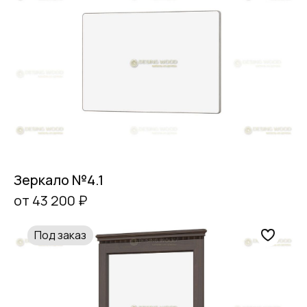
Зеркало №4.1
от 43 200 ₽
Под заказ