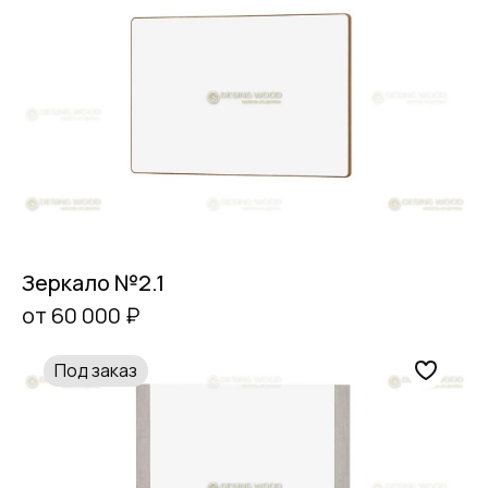
Зеркало №2.1
от 60 000 ₽
Под заказ