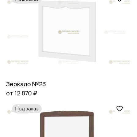
Зеркало №23
от 12 870 ₽
Под заказ