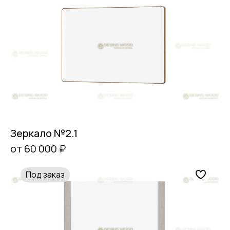
Зеркало №2.1
от 60 000 ₽
Под заказ