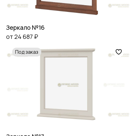
Зеркало №16
от 24 687 ₽
Под заказ