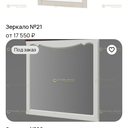
Зеркало №21
от 17 550 ₽
Под заказ