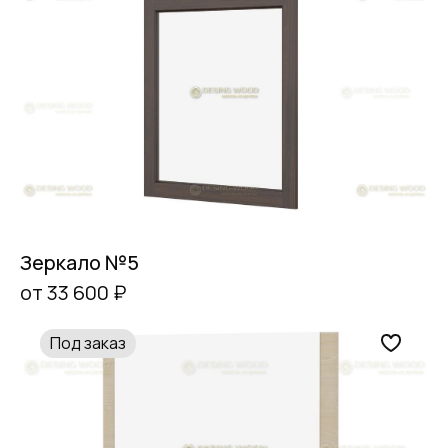
Зеркало №5
от 33 600 ₽
Под заказ