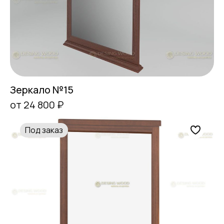
Зеркало №15
от 24 800 ₽
Под заказ