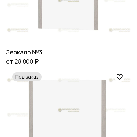
Зеркало №3
от 28 800 ₽
Под заказ