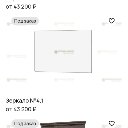
от 43 200 ₽
Под заказ
Зеркало №4.1
от 43 200 ₽
Под заказ