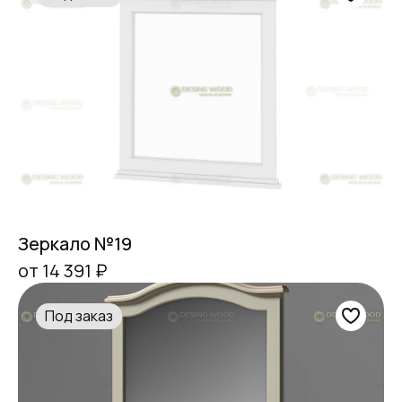
Зеркало №19
от 14 391 ₽
Под заказ