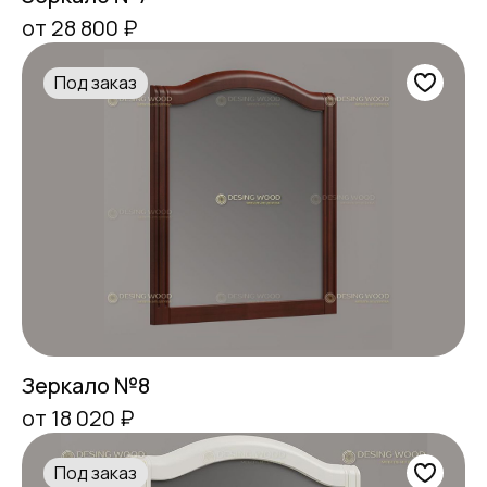
от 28 800 ₽
Под заказ
Зеркало №8
от 18 020 ₽
Под заказ