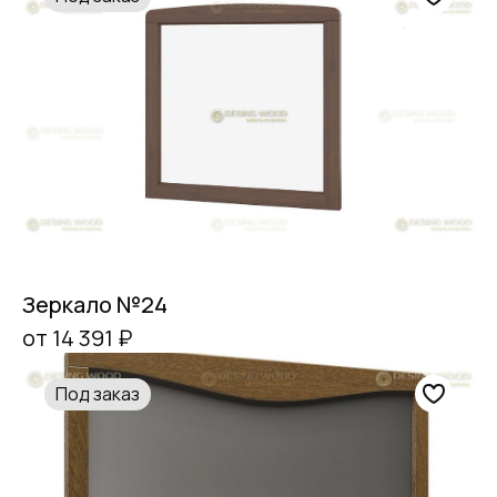
Зеркало №24
от 14 391 ₽
Под заказ