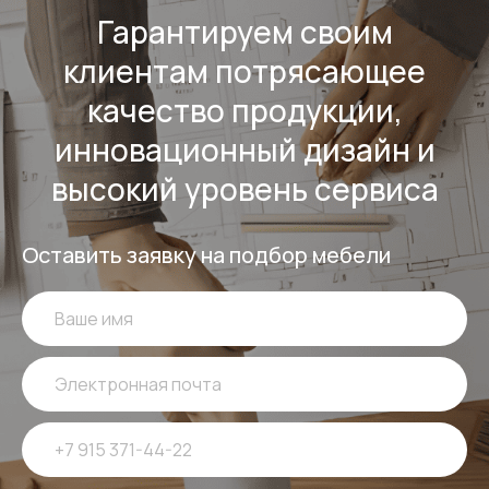
Гарантируем своим
клиентам потрясающее
качество продукции,
инновационный дизайн и
высокий уровень сервиса
Оставить заявку на подбор мебели