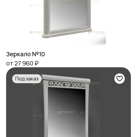
Зеркало №10
от 27 960 ₽
Под заказ