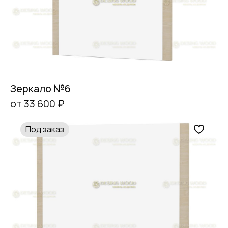
Зеркало №6
от 33 600 ₽
Под заказ