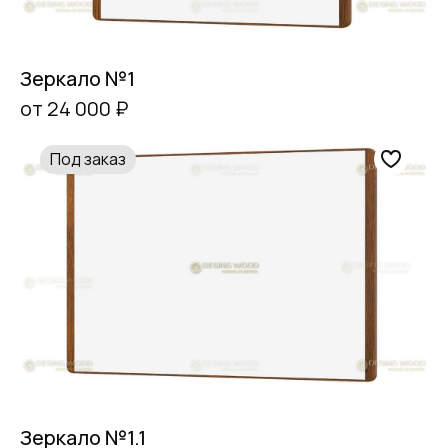
Зеркало №1
от 24 000 ₽
Под заказ
Зеркало №1.1