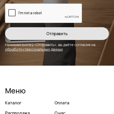
Нажимая кнопку «Отправить», вы даёте
согласие на
обработку персональных данных
Меню
Каталог
Оплата
Распродажа
О нас