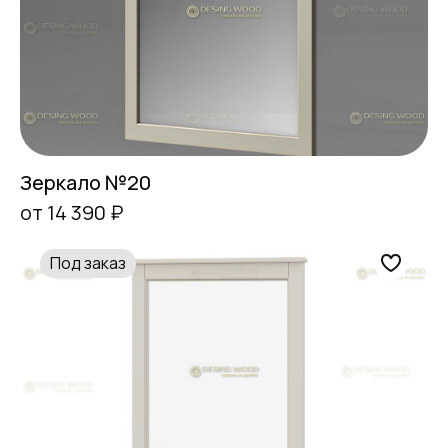
Зеркало №20
от 14 390 ₽
Под заказ