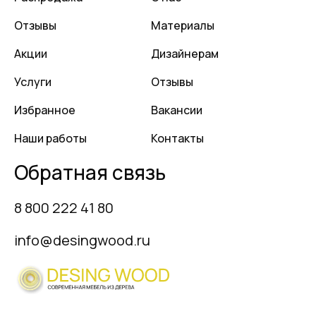
Отзывы
Материалы
Акции
Дизайнерам
Услуги
Отзывы
Избранное
Вакансии
Наши работы
Контакты
Обратная связь
8 800 222 41 80
info@desingwood.ru