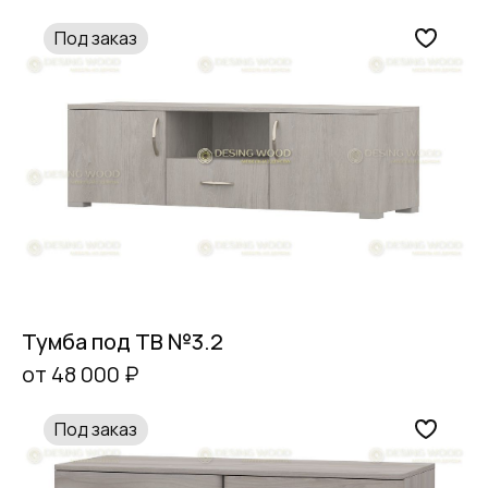
Под заказ
Тумба под ТВ №3.2
от 48 000 ₽
Под заказ