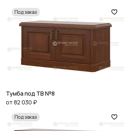
Под заказ
Тумба под ТВ №8
от 82 030 ₽
Под заказ