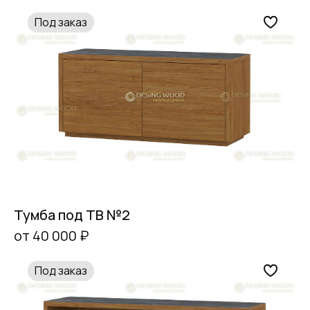
Под заказ
Тумба под ТВ №2
от 40 000 ₽
Под заказ