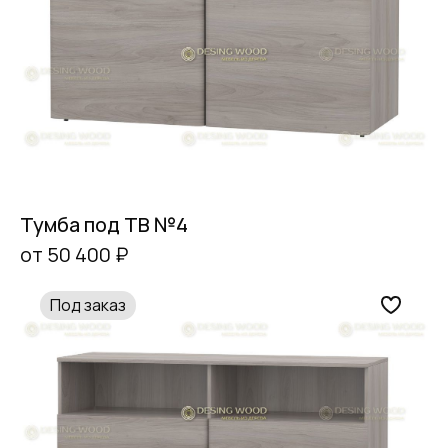
Тумба под ТВ №4
от 50 400 ₽
Под заказ