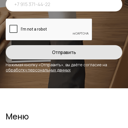
Нажимая кнопку «Отправить», вы даёте
согласие на
обработку персональных данных
Меню