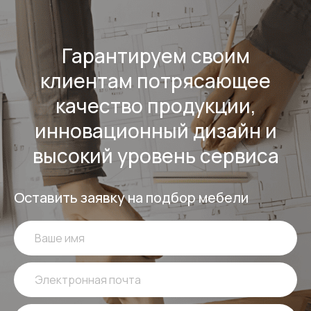
Гарантируем своим
клиентам потрясающее
качество продукции,
инновационный дизайн и
высокий уровень сервиса
Оставить заявку на подбор мебели