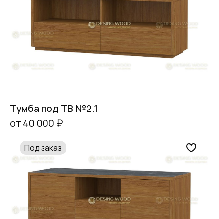
Тумба под ТВ №2.1
от 40 000 ₽
Под заказ