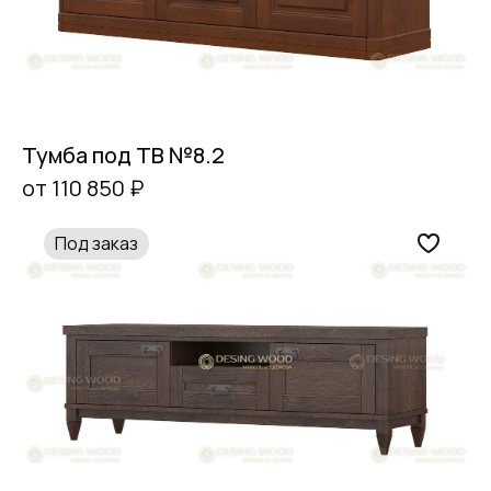
Тумба под ТВ №8.2
от 110 850 ₽
Под заказ