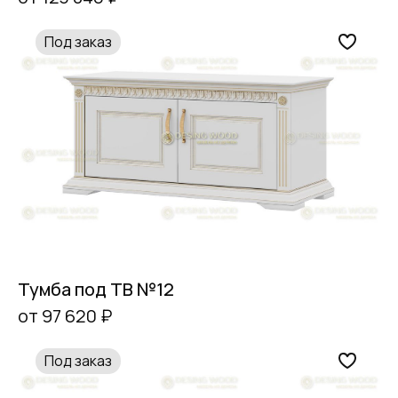
Под заказ
Тумба под ТВ №12
от 97 620 ₽
Под заказ