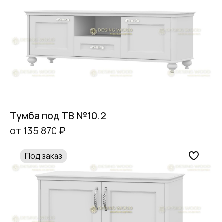
Тумба под ТВ №10.2
от 135 870 ₽
Под заказ