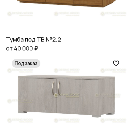
Тумба под ТВ №2.2
от 40 000 ₽
Под заказ