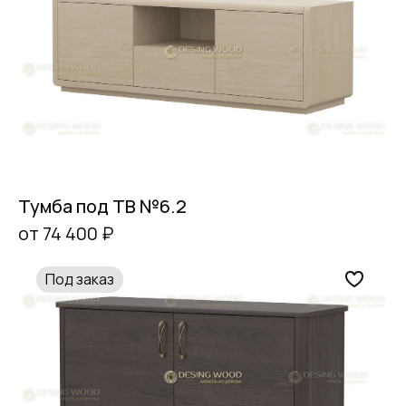
Тумба под ТВ №6.2
от 74 400 ₽
Под заказ