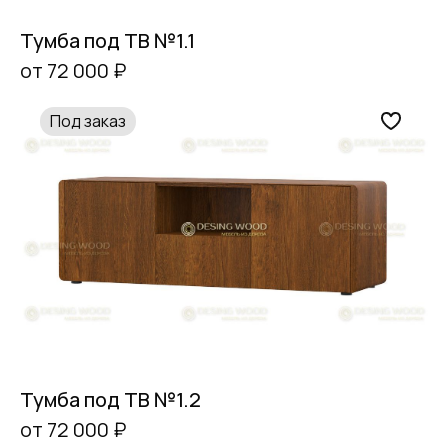
Тумба под ТВ №1.1
от 72 000 ₽
Под заказ
Тумба под ТВ №1.2
от 72 000 ₽