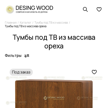
Главная
Каталог
Тумбы под ТВ из массива
Тумбы под ТВ из массива ореха
Тумбы под ТВ из массива
ореха
Фильтры
Под заказ