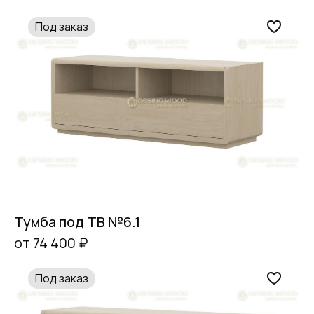
Под заказ
Тумба под ТВ №6.1
от 74 400 ₽
Под заказ