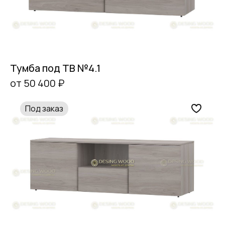
Тумба под ТВ №4.1
от 50 400 ₽
Под заказ