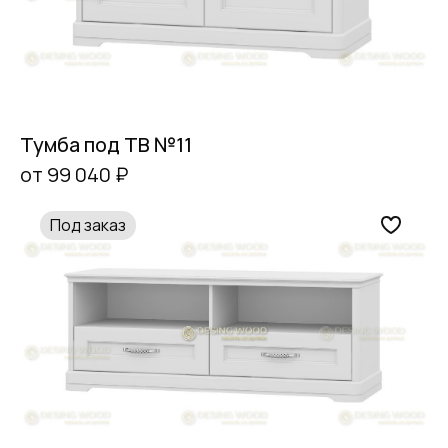
Тумба под ТВ №11
от 99 040 ₽
Под заказ