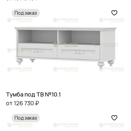
Под заказ
Тумба под ТВ №10.1
от 126 730 ₽
Под заказ