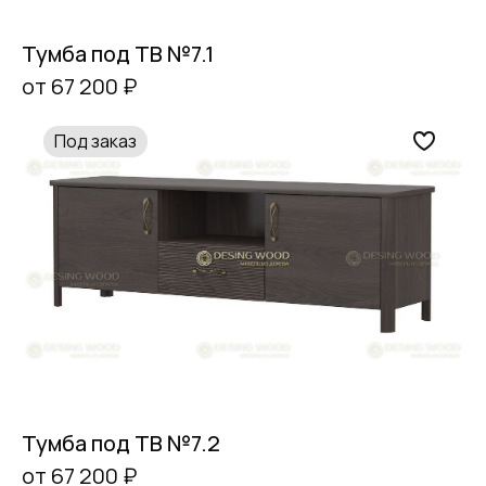
Тумба под ТВ №7.1
от 67 200 ₽
Под заказ
Тумба под ТВ №7.2
от 67 200 ₽