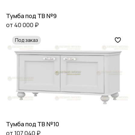
Тумба под ТВ №9
от 40 000 ₽
Под заказ
Тумба под ТВ №10
от 107 040 ₽