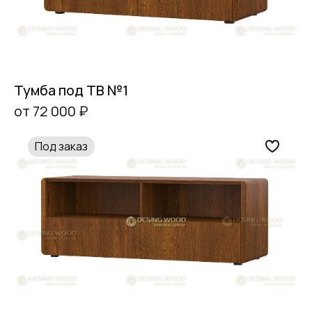
Тумба под ТВ №1
от 72 000 ₽
Под заказ