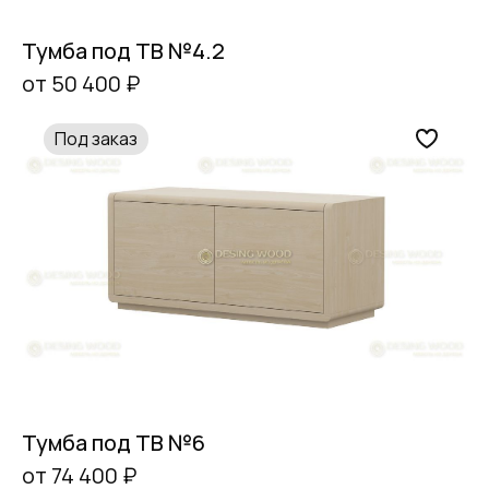
Тумба под ТВ №4.2
от 50 400 ₽
Под заказ
Тумба под ТВ №6
от 74 400 ₽