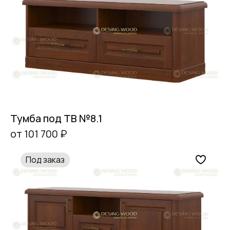
Тумба под ТВ №8.1
от 101 700 ₽
Под заказ