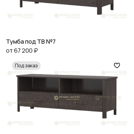
Тумба под ТВ №7
от 67 200 ₽
Под заказ