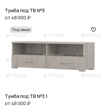
Тумба под ТВ №3
от 48 000 ₽
Под заказ
Тумба под ТВ №3.1
от 48 000 ₽