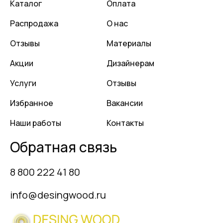
Каталог
Оплата
Распродажа
О нас
Отзывы
Материалы
Акции
Дизайнерам
Услуги
Отзывы
Избранное
Вакансии
Наши работы
Контакты
Обратная связь
8 800 222 41 80
info@desingwood.ru