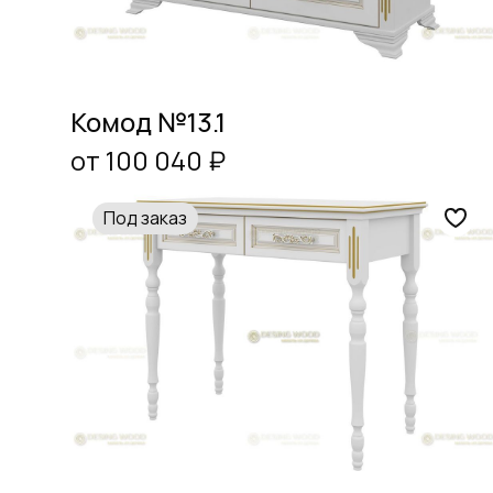
Комод №13.1
от 100 040 ₽
Под заказ