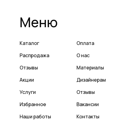
Меню
Каталог
Оплата
Распродажа
О нас
Отзывы
Материалы
Акции
Дизайнерам
Услуги
Отзывы
Избранное
Вакансии
Наши работы
Контакты