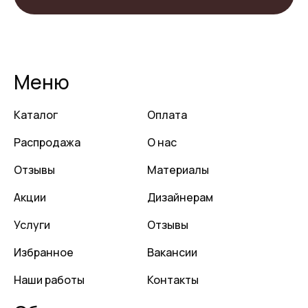
Меню
Каталог
Оплата
Распродажа
О нас
Отзывы
Материалы
Акции
Дизайнерам
Услуги
Отзывы
Избранное
Вакансии
Наши работы
Контакты