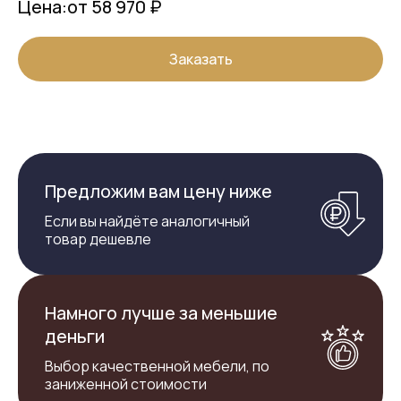
Цена:
от 58 970 ₽
Заказать
Предложим вам цену ниже
Если вы найдёте аналогичный
товар дешевле
Намного лучше за меньшие
деньги
Выбор качественной мебели, по
заниженной стоимости