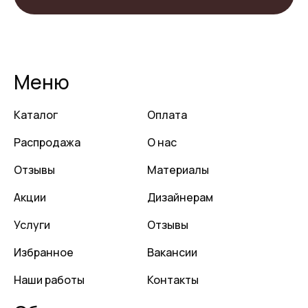
Меню
Каталог
Оплата
Распродажа
О нас
Отзывы
Материалы
Акции
Дизайнерам
Услуги
Отзывы
Избранное
Вакансии
Наши работы
Контакты