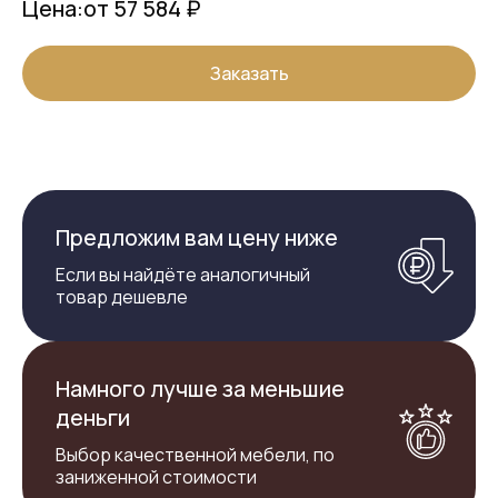
Цена:
от 57 584 ₽
Заказать
Предложим вам цену ниже
Если вы найдёте аналогичный
товар дешевле
Намного лучше за меньшие
деньги
Выбор качественной мебели, по
заниженной стоимости