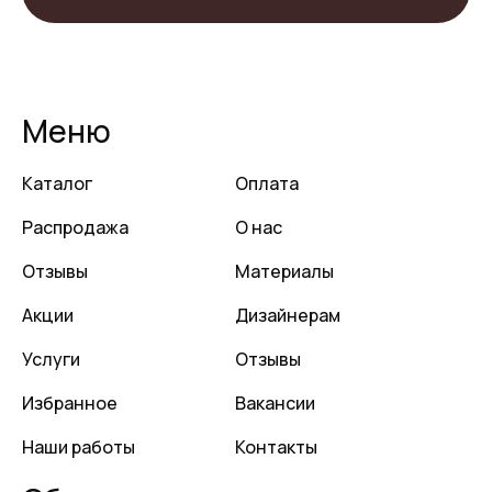
Меню
Каталог
Оплата
Распродажа
О нас
Отзывы
Материалы
Акции
Дизайнерам
Услуги
Отзывы
Избранное
Вакансии
Наши работы
Контакты