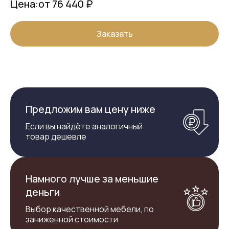
Цена:
от 76 440 ₽
Заказать
Предложим вам цену ниже
Если вы найдёте аналогичный
товар дешевле
Намного лучше за меньшие
деньги
Выбор качественной мебели, по
заниженной стоимости