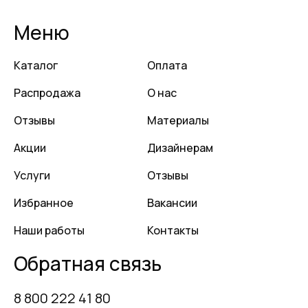
Меню
Каталог
Оплата
Распродажа
О нас
Отзывы
Материалы
Акции
Дизайнерам
Услуги
Отзывы
Избранное
Вакансии
Наши работы
Контакты
Обратная связь
8 800 222 41 80