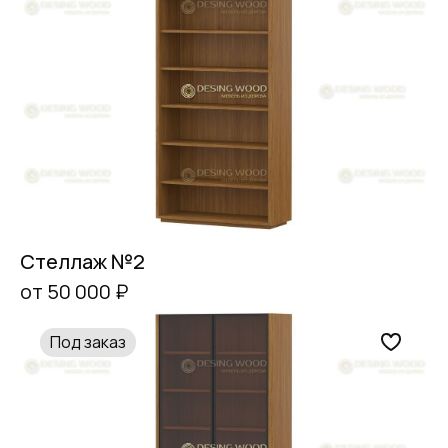
Стеллаж №2
от 50 000 ₽
Под заказ