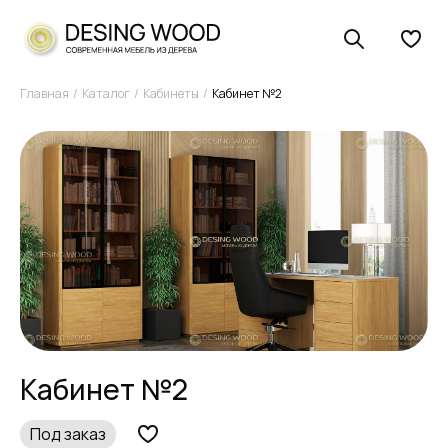
Главная
Каталог
Кабинеты
Кабинет №2
Кабинет №2
Под заказ