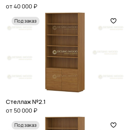
от 40 000 ₽
Под заказ
Стеллаж №2.1
от 50 000 ₽
Под заказ