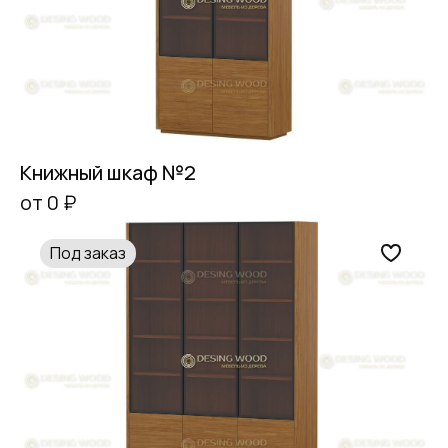
Книжный шкаф №2
от 0 ₽
Под заказ