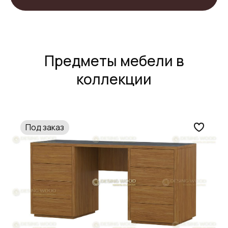
Предметы мебели в
коллекции
Под заказ