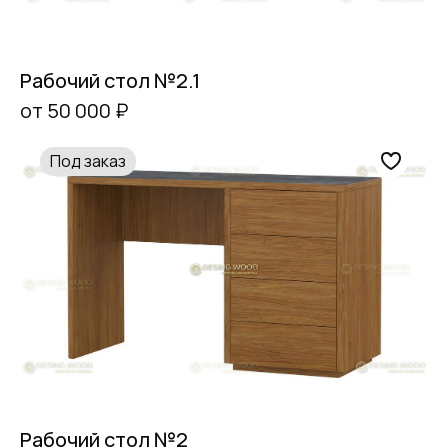
Рабочий стол №2.1
от 50 000 ₽
Под заказ
Рабочий стол №2