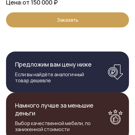
Цена:
от 150 000 ₽
Заказать
Предложим вам цену ниже
Если вы найдёте аналогичный
товар дешевле
Намного лучше за меньшие
деньги
Выбор качественной мебели, по
заниженной стоимости