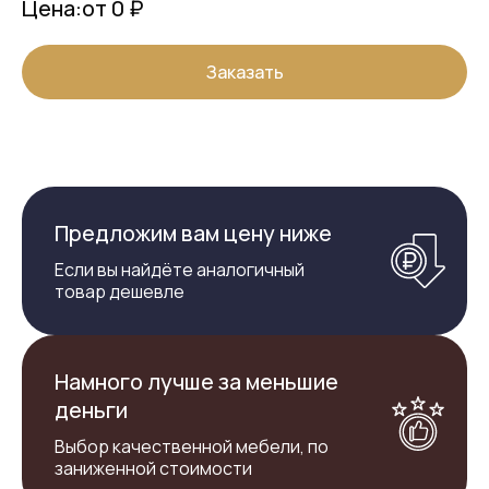
Цена:
от 0 ₽
Заказать
Предложим вам цену ниже
Если вы найдёте аналогичный
товар дешевле
Намного лучше за меньшие
деньги
Выбор качественной мебели, по
заниженной стоимости