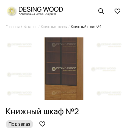
Главная
Каталог
Книжные шкафы
Книжный шкаф №2
Книжный шкаф №2
Под заказ