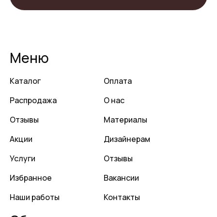
Меню
Каталог
Оплата
Распродажа
О нас
Отзывы
Материалы
Акции
Дизайнерам
Услуги
Отзывы
Избранное
Вакансии
Наши работы
Контакты