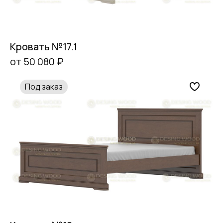
Кровать №17.1
от 50 080 ₽
Под заказ