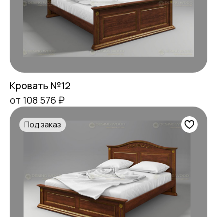
Кровать №12
от 108 576 ₽
Под заказ