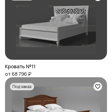
Кровать №11
от 68 796 ₽
Под заказ