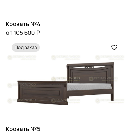
Кровать №4
от 105 600 ₽
Под заказ
Кровать №5