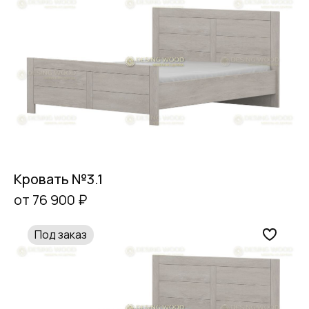
Кровать №3.1
от 76 900 ₽
Под заказ