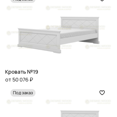
Кровать №19
от 50 076 ₽
Под заказ