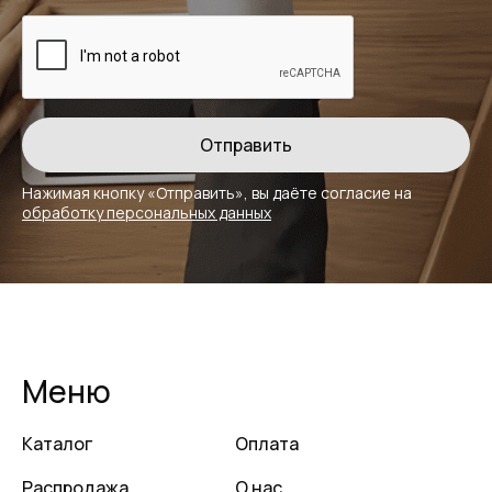
Нажимая кнопку «Отправить», вы даёте
согласие на
обработку персональных данных
Меню
Каталог
Оплата
Распродажа
О нас