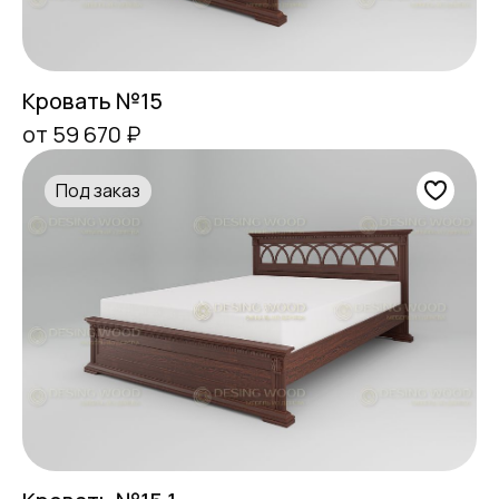
Кровать №15
от 59 670 ₽
Под заказ