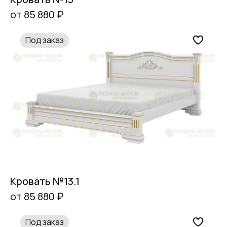
от 85 880 ₽
Под заказ
Кровать №13.1
от 85 880 ₽
Под заказ