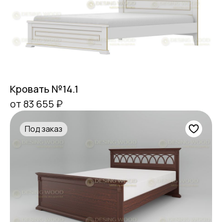
Кровать №14.1
от 83 655 ₽
Под заказ