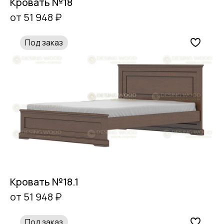
Кровать №18
от 51 948 ₽
Под заказ
Кровать №18.1
от 51 948 ₽
Под заказ