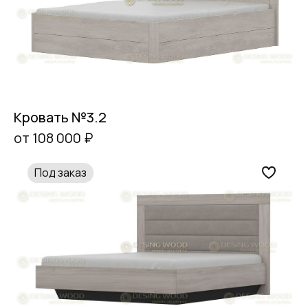
Кровать №3.2
от 108 000 ₽
Под заказ