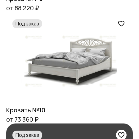
от 88 220 ₽
Под заказ
Кровать №10
от 73 360 ₽
Под заказ