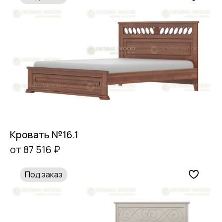
Кровать №16.1
от 87 516 ₽
Под заказ