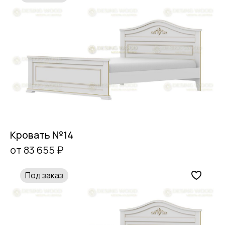
Кровать №14
от 83 655 ₽
Под заказ