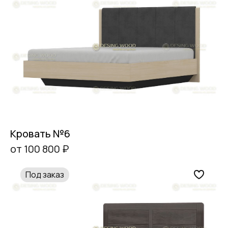
Кровать №6
от 100 800 ₽
Под заказ