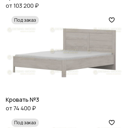
от 103 200 ₽
Под заказ
Кровать №3
от 74 400 ₽
Под заказ