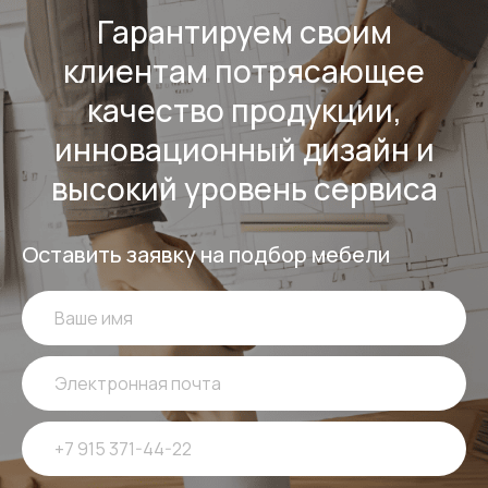
Гарантируем своим
клиентам потрясающее
качество продукции,
инновационный дизайн и
высокий уровень сервиса
Оставить заявку на подбор мебели