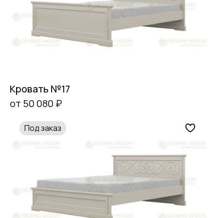
Кровать №17
от 50 080 ₽
Под заказ