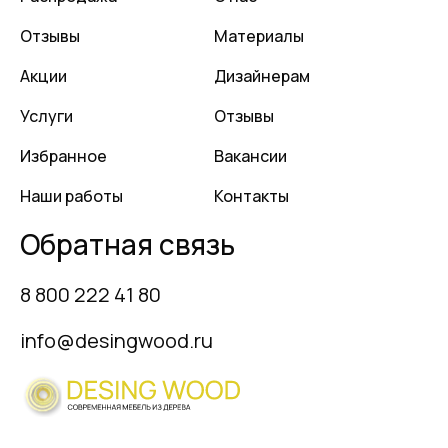
Отзывы
Материалы
Акции
Дизайнерам
Услуги
Отзывы
Избранное
Вакансии
Наши работы
Контакты
Обратная связь
8 800 222 41 80
info@desingwood.ru