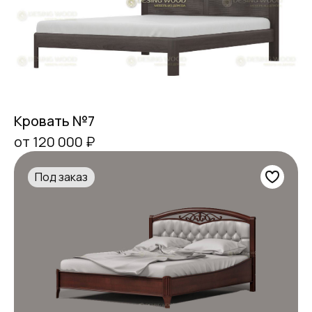
Кровать №7
от 120 000 ₽
Под заказ