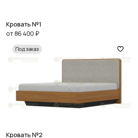
Кровать №1
от 86 400 ₽
Под заказ
Кровать №2