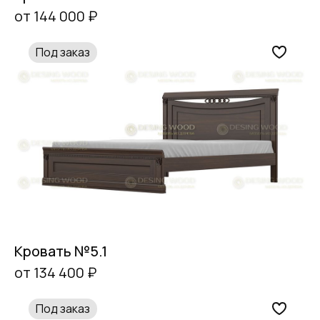
от 144 000 ₽
Под заказ
Кровать №5.1
от 134 400 ₽
Под заказ