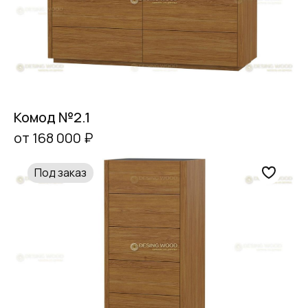
Комод №2.1
от 168 000 ₽
Под заказ