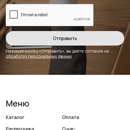
Нажимая кнопку «Отправить», вы даёте
согласие на
обработку персональных данных
Меню
Каталог
Оплата
Распродажа
О нас