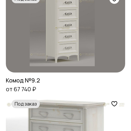
Комод №9.2
от 67 740 ₽
Под заказ