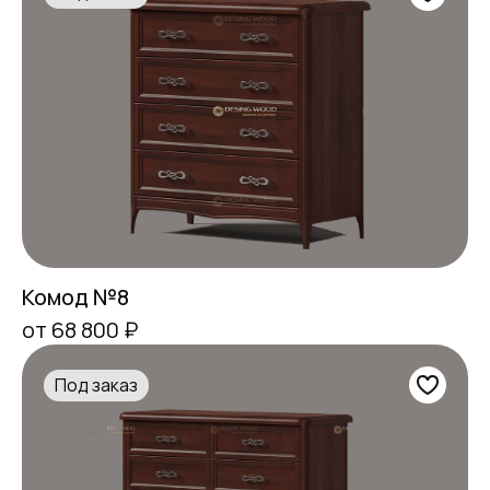
Комод №8
от 68 800 ₽
Под заказ