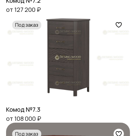
Комод №7.2
от 127 200 ₽
Под заказ
Комод №7.3
от 108 000 ₽
Под заказ