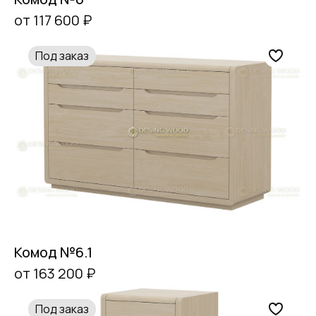
от 117 600 ₽
Под заказ
Комод №6.1
от 163 200 ₽
Под заказ