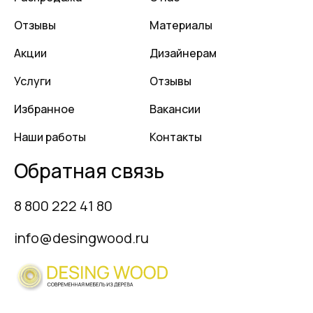
Отзывы
Материалы
Акции
Дизайнерам
Услуги
Отзывы
Избранное
Вакансии
Наши работы
Контакты
Обратная связь
8 800 222 41 80
info@desingwood.ru