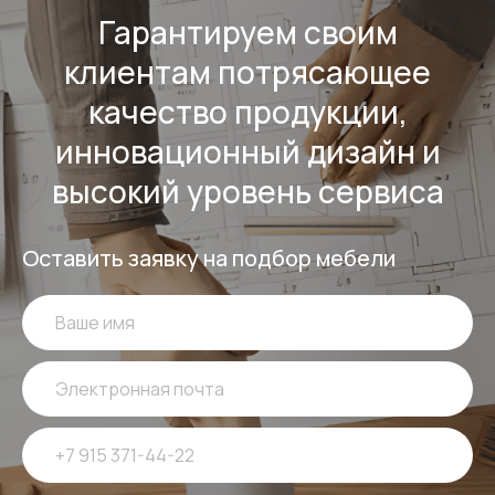
Гарантируем своим
клиентам потрясающее
качество продукции,
инновационный дизайн и
высокий уровень сервиса
Оставить заявку на подбор мебели