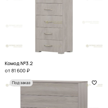
Комод №3.2
от 81 600 ₽
Под заказ