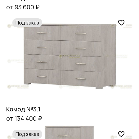
от 93 600 ₽
Под заказ
Комод №3.1
от 134 400 ₽
Под заказ