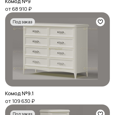
Комод №9
от 68 910 ₽
Под заказ
Комод №9.1
от 109 630 ₽
Под заказ