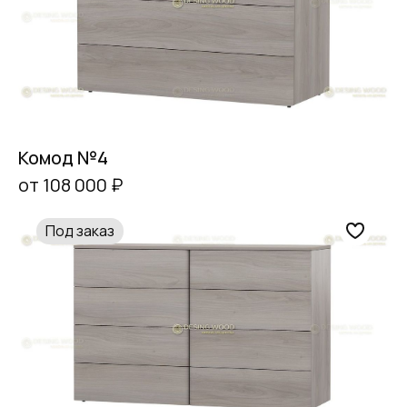
Комод №4
от 108 000 ₽
Под заказ