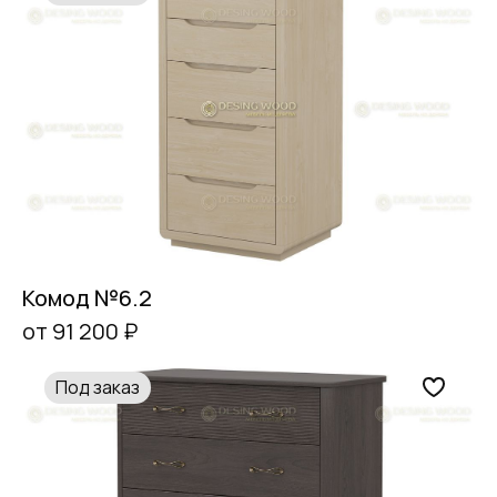
Комод №6.2
от 91 200 ₽
Под заказ