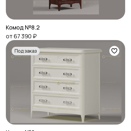
Комод №8.2
от 67 390 ₽
Под заказ