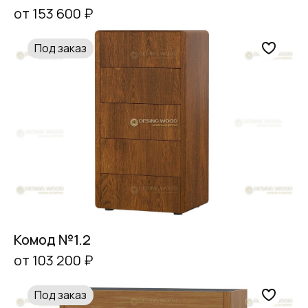
от 153 600 ₽
Под заказ
Комод №1.2
от 103 200 ₽
Под заказ