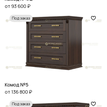
от 93 600 ₽
Под заказ
Комод №5
от 136 800 ₽
Под заказ