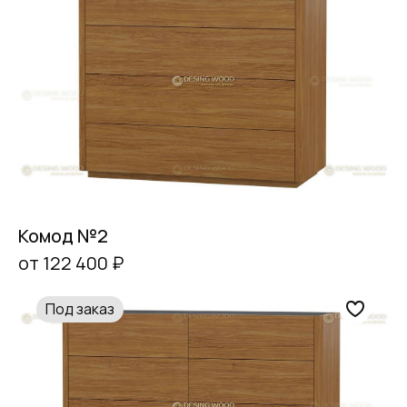
Комод №2
от 122 400 ₽
Под заказ