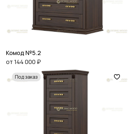
Комод №5.2
от 144 000 ₽
Под заказ