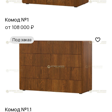
Комод №1
от 108 000 ₽
Под заказ
Комод №1.1