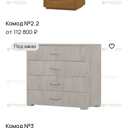
Комод №2.2
от 112 800 ₽
Под заказ
Комод №3