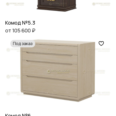
Комод №5.3
от 105 600 ₽
Под заказ
Комод №6