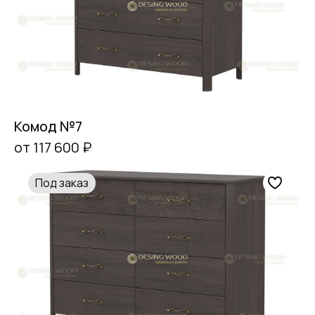
Комод №7
от 117 600 ₽
Под заказ