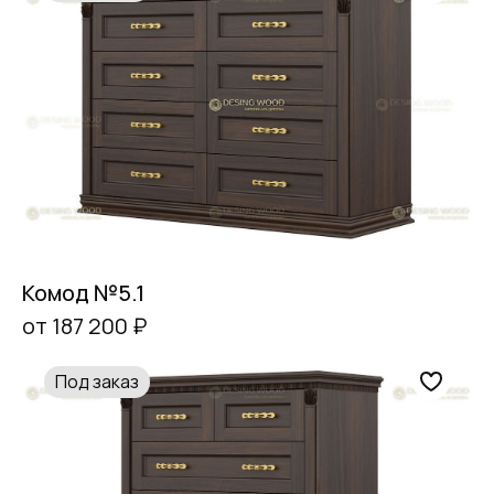
Комод №5.1
от 187 200 ₽
Под заказ