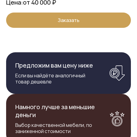
Цена:
от 40 000 ₽
Заказать
Предложим вам цену ниже
Если вы найдёте аналогичный
товар дешевле
Намного лучше за меньшие
деньги
Выбор качественной мебели, по
заниженной стоимости