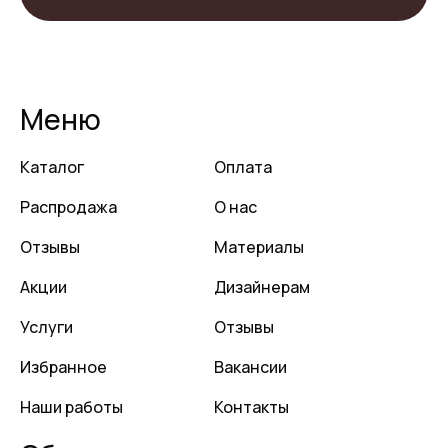
Меню
Каталог
Оплата
Распродажа
О нас
Отзывы
Материалы
Акции
Дизайнерам
Услуги
Отзывы
Избранное
Вакансии
Наши работы
Контакты