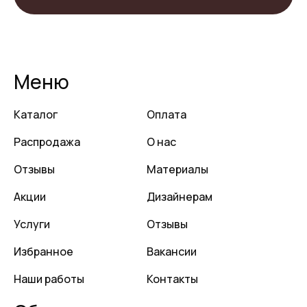
Меню
Каталог
Оплата
Распродажа
О нас
Отзывы
Материалы
Акции
Дизайнерам
Услуги
Отзывы
Избранное
Вакансии
Наши работы
Контакты