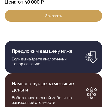
Цена:
от 40 000 ₽
Заказать
Предложим вам цену ниже
Если вы найдёте аналогичный
товар дешевле
Намного лучше за меньшие
деньги
Выбор качественной мебели, по
заниженной стоимости