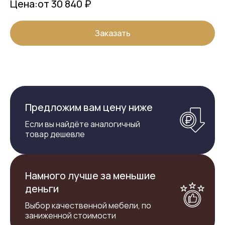
Цена:
от 30 840 ₽
Заказать
Предложим вам цену ниже
Если вы найдёте аналогичный
товар дешевле
Намного лучше за меньшие
деньги
Выбор качественной мебели, по
заниженной стоимости