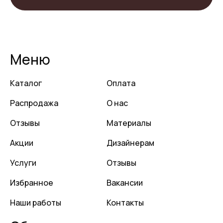
Меню
Каталог
Оплата
Распродажа
О нас
Отзывы
Материалы
Акции
Дизайнерам
Услуги
Отзывы
Избранное
Вакансии
Наши работы
Контакты