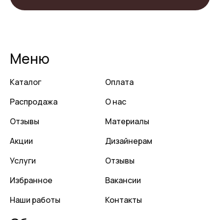
Меню
Каталог
Оплата
Распродажа
О нас
Отзывы
Материалы
Акции
Дизайнерам
Услуги
Отзывы
Избранное
Вакансии
Наши работы
Контакты