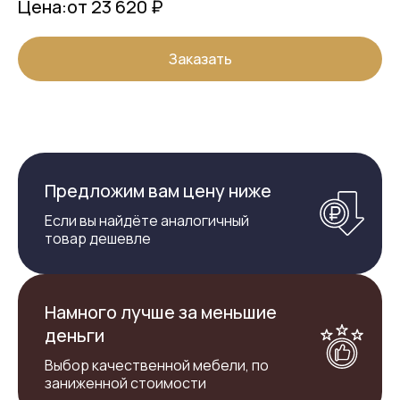
Цена:
от 23 620 ₽
Заказать
Предложим вам цену ниже
Если вы найдёте аналогичный
товар дешевле
Намного лучше за меньшие
деньги
Выбор качественной мебели, по
заниженной стоимости