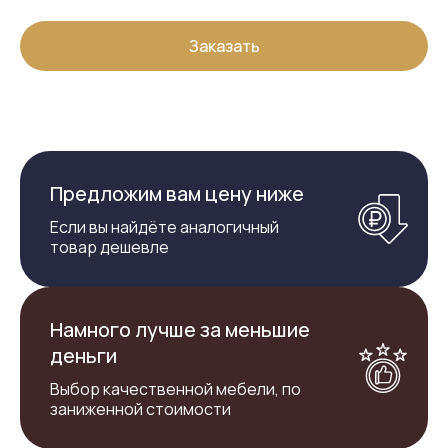
Заказать
Предложим вам цену ниже
Если вы найдёте аналогичный
товар дешевле
Намного лучше за меньшие
деньги
Выбор качественной мебели, по
заниженной стоимости