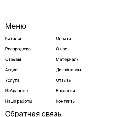
Меню
Каталог
Оплата
Распродажа
О нас
Отзывы
Материалы
Акции
Дизайнерам
Услуги
Отзывы
Избранное
Вакансии
Наши работы
Контакты
Обратная связь