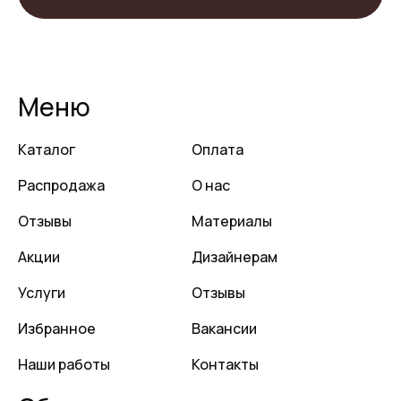
Меню
Каталог
Оплата
Распродажа
О нас
Отзывы
Материалы
Акции
Дизайнерам
Услуги
Отзывы
Избранное
Вакансии
Наши работы
Контакты