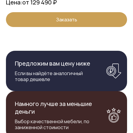
Цена:
от 129 490 ₽
Заказать
Предложим вам цену ниже
Если вы найдёте аналогичный
товар дешевле
Намного лучше за меньшие
деньги
Выбор качественной мебели, по
заниженной стоимости