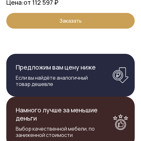
Цена:
от 112 597 ₽
Заказать
Предложим вам цену ниже
Если вы найдёте аналогичный
товар дешевле
Намного лучше за меньшие
деньги
Выбор качественной мебели, по
заниженной стоимости