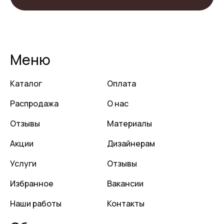
Меню
Каталог
Оплата
Распродажа
О нас
Отзывы
Материалы
Акции
Дизайнерам
Услуги
Отзывы
Избранное
Вакансии
Наши работы
Контакты