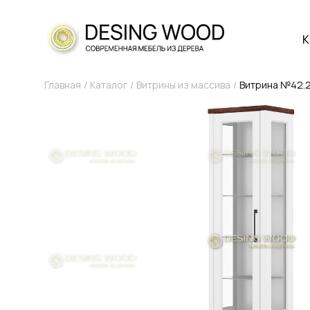
К
Главная
Каталог
Витрины из массива
Витрина №42.