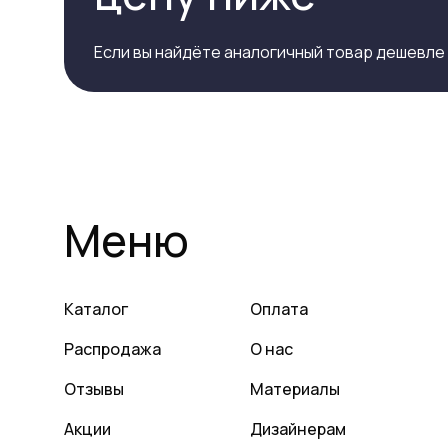
Если вы найдёте аналогичный товар дешевле
Меню
Каталог
Оплата
Распродажа
О нас
Отзывы
Материалы
Акции
Дизайнерам