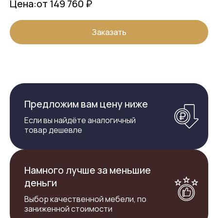
Цена:
от 149 760 ₽
Заказать
Предложим вам цену ниже
Если вы найдёте аналогичный
товар дешевле
Намного лучше за меньшие
деньги
Выбор качественной мебели, по
заниженной стоимости