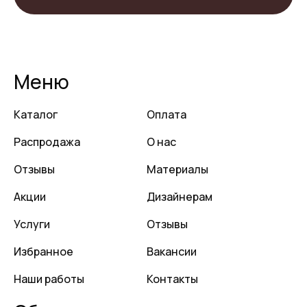
Меню
Каталог
Оплата
Распродажа
О нас
Отзывы
Материалы
Акции
Дизайнерам
Услуги
Отзывы
Избранное
Вакансии
Наши работы
Контакты