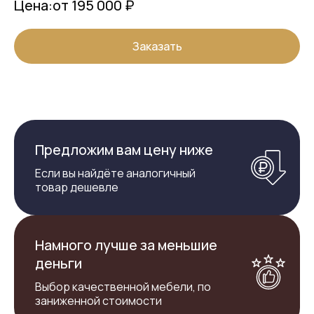
Цена:
от 195 000 ₽
Заказать
Предложим вам цену ниже
Если вы найдёте аналогичный
товар дешевле
Намного лучше за меньшие
деньги
Выбор качественной мебели, по
заниженной стоимости