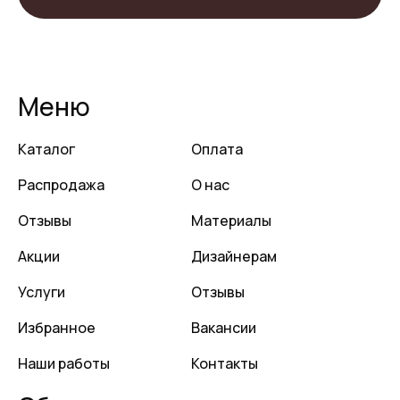
Меню
Каталог
Оплата
Распродажа
О нас
Отзывы
Материалы
Акции
Дизайнерам
Услуги
Отзывы
Избранное
Вакансии
Наши работы
Контакты