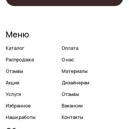
Меню
Каталог
Оплата
Распродажа
О нас
Отзывы
Материалы
Акции
Дизайнерам
Услуги
Отзывы
Избранное
Вакансии
Наши работы
Контакты