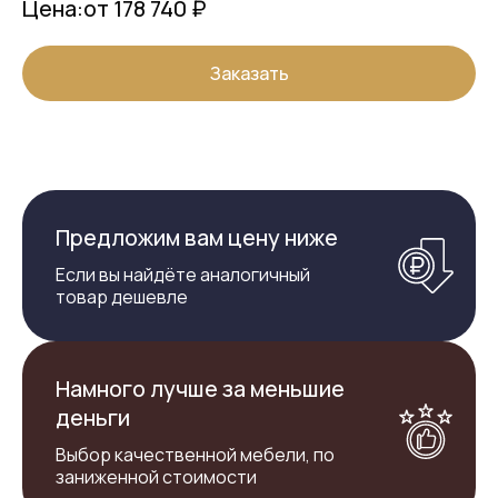
Цена:
от 178 740 ₽
Заказать
Предложим вам цену ниже
Если вы найдёте аналогичный
товар дешевле
Намного лучше за меньшие
деньги
Выбор качественной мебели, по
заниженной стоимости