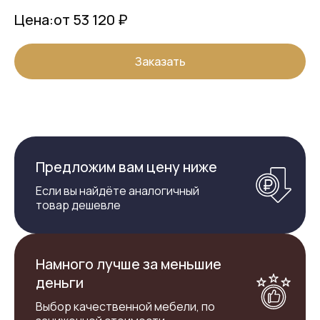
Цена:
от 53 120 ₽
Заказать
Предложим вам цену ниже
Если вы найдёте аналогичный
товар дешевле
Намного лучше за меньшие
деньги
Выбор качественной мебели, по