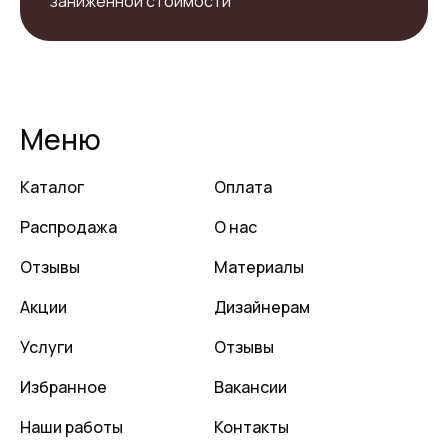
заниженной стоимости
Меню
Каталог
Оплата
Распродажа
О нас
Отзывы
Материалы
Акции
Дизайнерам
Услуги
Отзывы
Избранное
Вакансии
Наши работы
Контакты