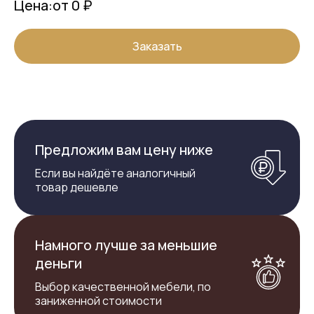
Цена:
от 0 ₽
Заказать
Предложим вам цену ниже
Если вы найдёте аналогичный
товар дешевле
Намного лучше за меньшие
деньги
Выбор качественной мебели, по
заниженной стоимости