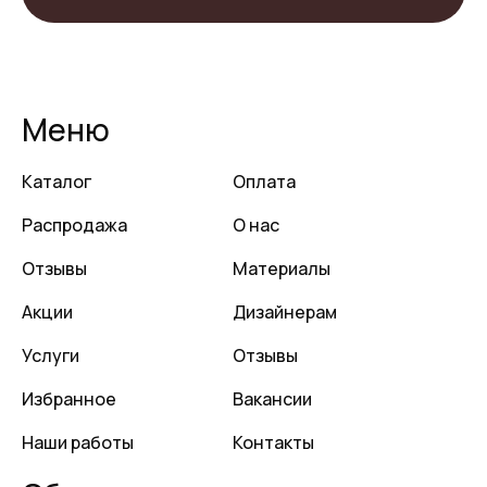
Меню
Каталог
Оплата
Распродажа
О нас
Отзывы
Материалы
Акции
Дизайнерам
Услуги
Отзывы
Избранное
Вакансии
Наши работы
Контакты