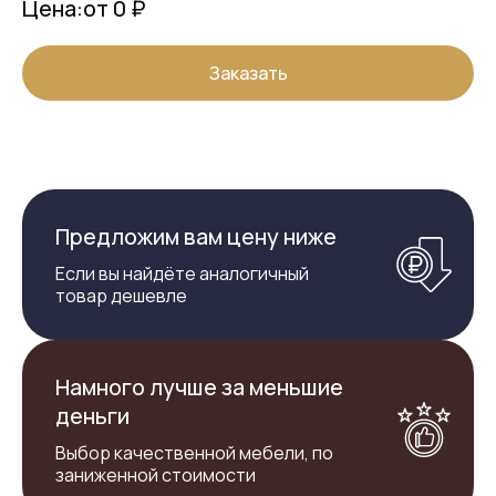
Цена:
от 0 ₽
Заказать
Предложим вам цену ниже
Если вы найдёте аналогичный
товар дешевле
Намного лучше за меньшие
деньги
Выбор качественной мебели, по
заниженной стоимости