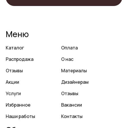
Меню
Каталог
Оплата
Распродажа
О нас
Отзывы
Материалы
Акции
Дизайнерам
Услуги
Отзывы
Избранное
Вакансии
Наши работы
Контакты