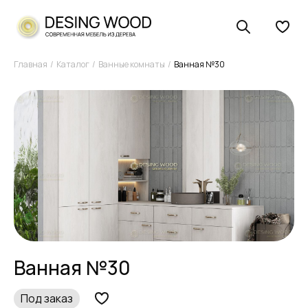
Главная
Каталог
Ванные комнаты
Ванная №30
Ванная №30
Под заказ