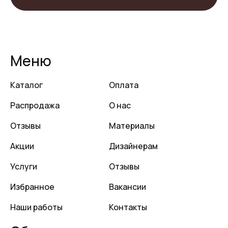
Меню
Каталог
Оплата
Распродажа
О нас
Отзывы
Материалы
Акции
Дизайнерам
Услуги
Отзывы
Избранное
Вакансии
Наши работы
Контакты