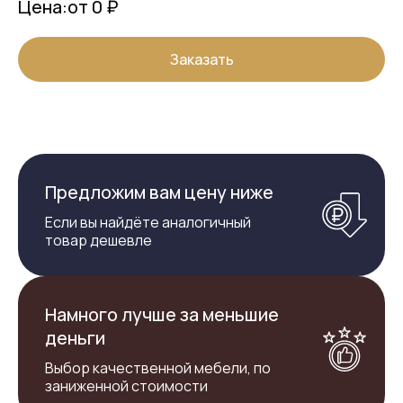
Цена:
от 0 ₽
Заказать
Предложим вам цену ниже
Если вы найдёте аналогичный
товар дешевле
Намного лучше за меньшие
деньги
Выбор качественной мебели, по
заниженной стоимости