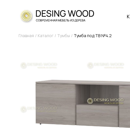
К
Главная
Каталог
Тумбы
Тумба под ТВ №4.2