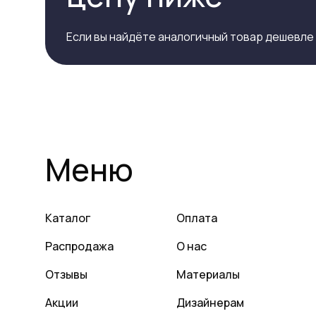
Если вы найдёте аналогичный товар дешевле
Меню
Каталог
Оплата
Распродажа
О нас
Отзывы
Материалы
Акции
Дизайнерам