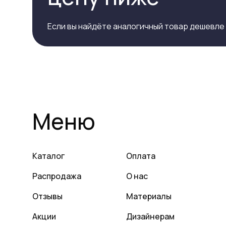
Если вы найдёте аналогичный товар дешевле
Меню
Каталог
Оплата
Распродажа
О нас
Отзывы
Материалы
Акции
Дизайнерам