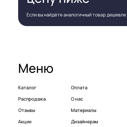
Если вы найдёте аналогичный товар дешевле
Меню
Каталог
Оплата
Распродажа
О нас
Отзывы
Материалы
Акции
Дизайнерам