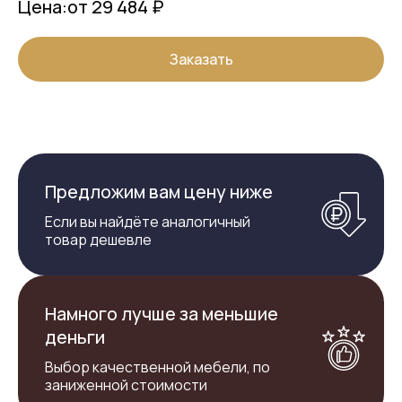
Цена:
от 29 484 ₽
Заказать
Предложим вам цену ниже
Если вы найдёте аналогичный
товар дешевле
Намного лучше за меньшие
деньги
Выбор качественной мебели, по
заниженной стоимости