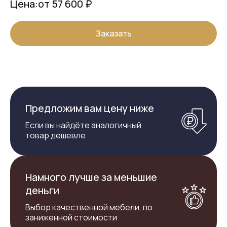
Цена:
от 57 600 ₽
Заказать
Предложим вам цену ниже
Если вы найдёте аналогичный
товар дешевле
Намного лучше за меньшие
деньги
Выбор качественной мебели, по
заниженной стоимости