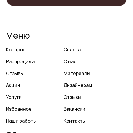
Меню
Каталог
Оплата
Распродажа
О нас
Отзывы
Материалы
Акции
Дизайнерам
Услуги
Отзывы
Избранное
Вакансии
Наши работы
Контакты