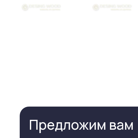
Предложим вам