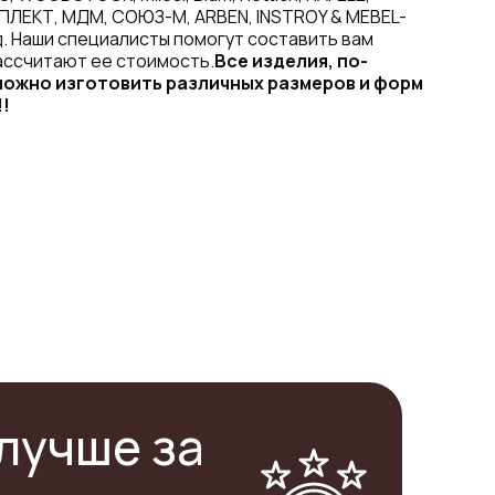
ПЛЕКТ, МДМ, СОЮЗ-М, ARBEN, INSTROY & MEBEL-
. Наши специалисты помогут составить вам
ассчитают ее стоимость.
Все изделия, по-
ожно изготовить различных размеров и форм
!!
лучше за