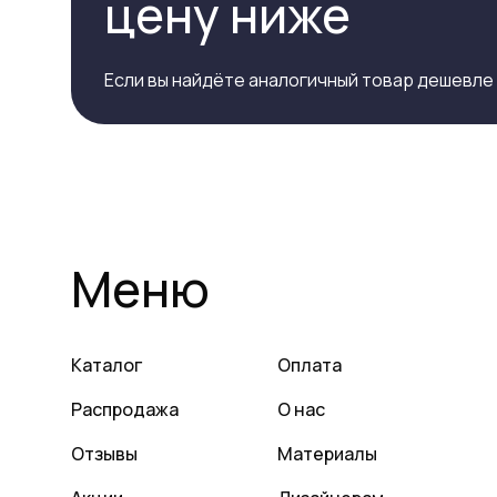
цену ниже
Если вы найдёте аналогичный товар дешевле
Меню
Каталог
Оплата
Распродажа
О нас
Отзывы
Материалы