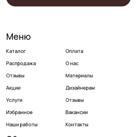
Меню
Каталог
Оплата
Распродажа
О нас
Отзывы
Материалы
Акции
Дизайнерам
Услуги
Отзывы
Избранное
Вакансии
Наши работы
Контакты