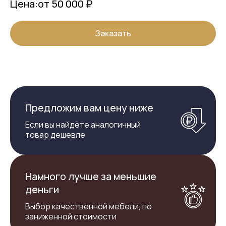
Цена:
от 50 000 ₽
Заказать
Предложим вам цену ниже
Если вы найдёте аналогичный
товар дешевле
Намного лучше за меньшие
деньги
Выбор качественной мебели, по
заниженной стоимости