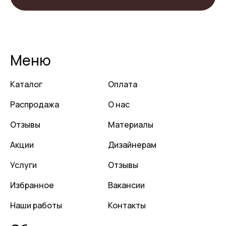
Меню
Каталог
Оплата
Распродажа
О нас
Отзывы
Материалы
Акции
Дизайнерам
Услуги
Отзывы
Избранное
Вакансии
Наши работы
Контакты