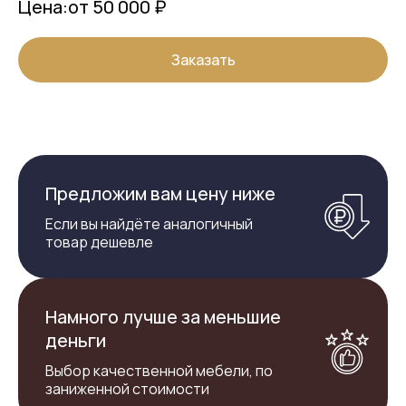
Цена:
от 50 000 ₽
Заказать
Предложим вам цену ниже
Если вы найдёте аналогичный
товар дешевле
Намного лучше за меньшие
деньги
Выбор качественной мебели, по
заниженной стоимости