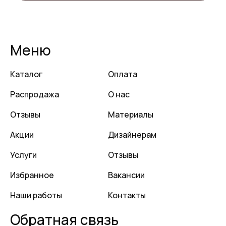
Меню
Каталог
Оплата
Распродажа
О нас
Отзывы
Материалы
Акции
Дизайнерам
Услуги
Отзывы
Избранное
Вакансии
Наши работы
Контакты
Обратная связь