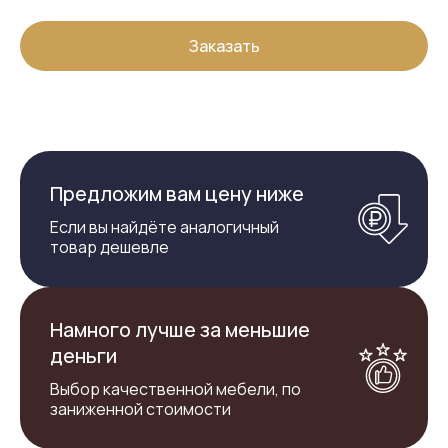
Заказать
Предложим вам цену ниже
Если вы найдёте аналогичный
товар дешевле
Намного лучше за меньшие
деньги
Выбор качественной мебели, по
заниженной стоимости