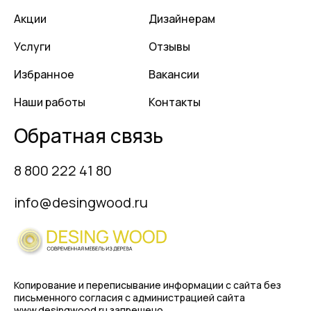
Акции
Дизайнерам
Услуги
Отзывы
Избранное
Вакансии
Наши работы
Контакты
Обратная связь
8 800 222 41 80
info@desingwood.ru
Копирование и переписывание информации с сайта
без
письменного согласия с администрацией сайта
www.desingwood.ru запрещено.