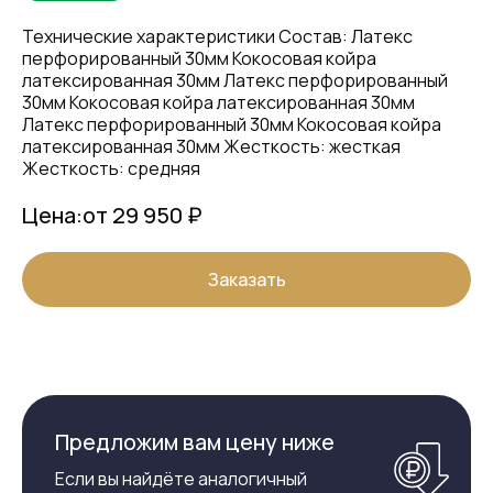
Технические характеристики Состав: Латекс
перфорированный 30мм Кокосовая койра
латексированная 30мм Латекс перфорированный
30мм Кокосовая койра латексированная 30мм
Латекс перфорированный 30мм Кокосовая койра
латексированная 30мм Жесткость: жесткая
Жесткость: средняя
Цена:
от 29 950 ₽
Заказать
Предложим вам цену ниже
Если вы найдёте аналогичный