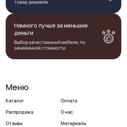
товар дешевле
Намного лучше за меньшие
деньги
Выбор качественной мебели, по
заниженной стоимости
Меню
Каталог
Оплата
Распродажа
О нас
Отзывы
Материалы