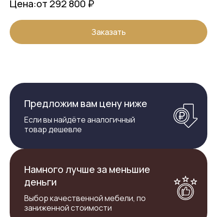
Цена:
от 292 800 ₽
Заказать
Предложим вам цену ниже
Если вы найдёте аналогичный
товар дешевле
Намного лучше за меньшие
деньги
Выбор качественной мебели, по
заниженной стоимости