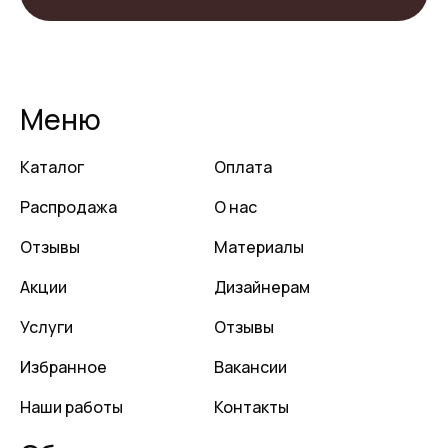
Меню
Каталог
Оплата
Распродажа
О нас
Отзывы
Материалы
Акции
Дизайнерам
Услуги
Отзывы
Избранное
Вакансии
Наши работы
Контакты