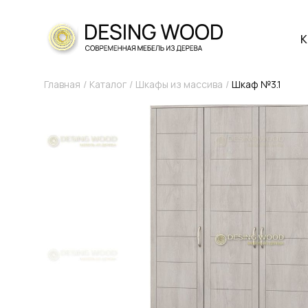
К
Главная
Каталог
Шкафы из массива
Шкаф №3.1