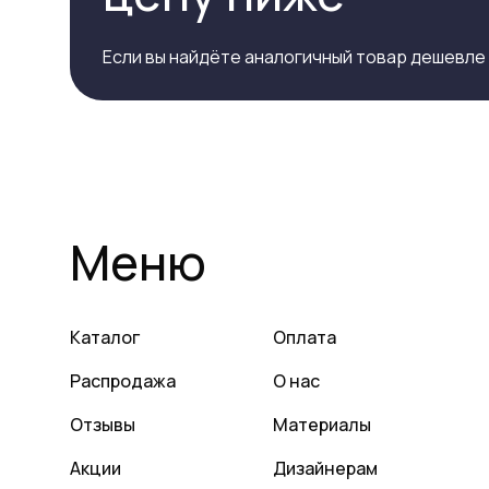
Если вы найдёте аналогичный товар дешевле
Меню
Каталог
Оплата
Распродажа
О нас
Отзывы
Материалы
Акции
Дизайнерам