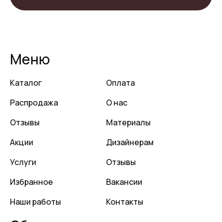
Меню
Каталог
Оплата
Распродажа
О нас
Отзывы
Материалы
Акции
Дизайнерам
Услуги
Отзывы
Избранное
Вакансии
Наши работы
Контакты