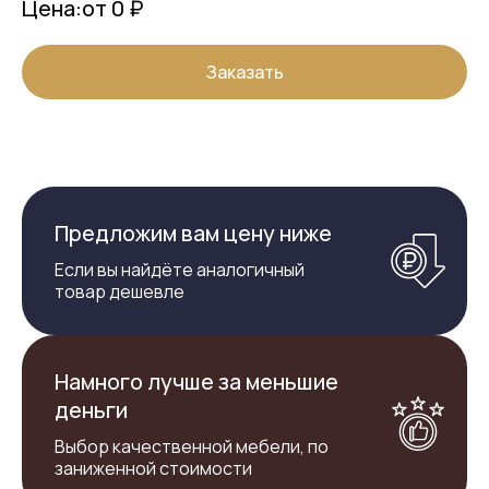
Цена:
от 0 ₽
Заказать
Предложим вам цену ниже
Если вы найдёте аналогичный
товар дешевле
Намного лучше за меньшие
деньги
Выбор качественной мебели, по
заниженной стоимости