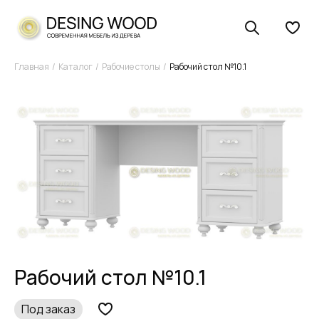
Главная
Каталог
Рабочие столы
Рабочий стол №10.1
Рабочий стол №10.1
Под заказ