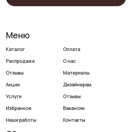
Меню
Каталог
Оплата
Распродажа
О нас
Отзывы
Материалы
Акции
Дизайнерам
Услуги
Отзывы
Избранное
Вакансии
Наши работы
Контакты