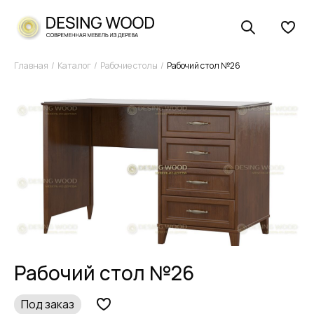
Главная
Каталог
Рабочие столы
Рабочий стол №26
Рабочий стол №26
Под заказ