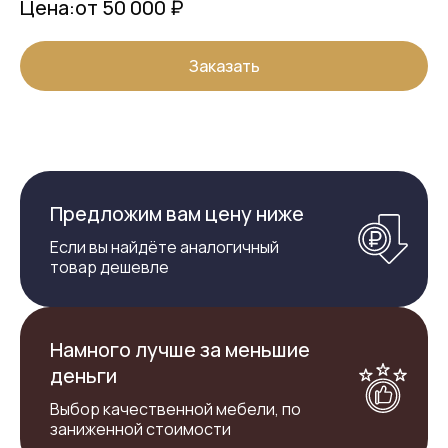
Цена:
от 50 000 ₽
Заказать
Предложим вам цену ниже
Если вы найдёте аналогичный
товар дешевле
Намного лучше за меньшие
деньги
Выбор качественной мебели, по
заниженной стоимости