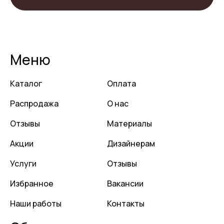
Меню
Каталог
Оплата
Распродажа
О нас
Отзывы
Материалы
Акции
Дизайнерам
Услуги
Отзывы
Избранное
Вакансии
Наши работы
Контакты