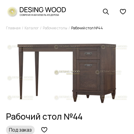
Главная
Каталог
Рабочие столы
Рабочий стол №44
Рабочий стол №44
Под заказ