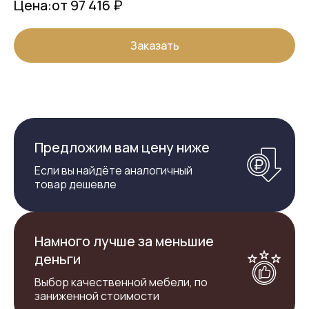
Цена:
от 97 416 ₽
Заказать
Предложим вам цену ниже
Если вы найдёте аналогичный
товар дешевле
Намного лучше за меньшие
деньги
Выбор качественной мебели, по
заниженной стоимости